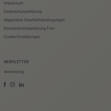
Impressum
Datenschutzerklärung
Allgemeine Geschäftsbedingungen
Einverständniserklärung Foto
Cookie Einstellungen
NEWSLETTER
Anmeldung