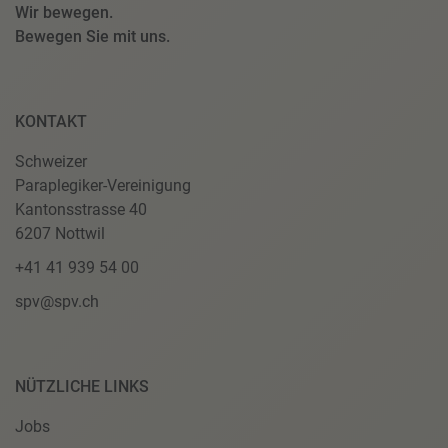
Wir bewegen.
Bewegen Sie mit uns.
KONTAKT
Schweizer
Paraplegiker-Vereinigung
Kantonsstrasse 40
6207 Nottwil
+41 41 939 54 00
spv@spv.ch
NÜTZLICHE LINKS
Jobs