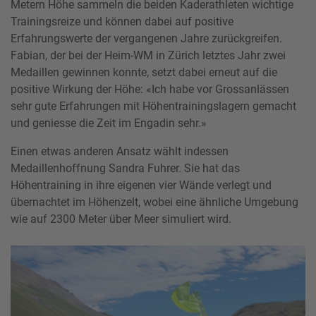
Metern Höhe sammeln die beiden Kaderathleten wichtige
Trainingsreize und können dabei auf positive
Erfahrungswerte der vergangenen Jahre zurückgreifen.
Fabian, der bei der Heim-WM in Zürich letztes Jahr zwei
Medaillen gewinnen konnte, setzt dabei erneut auf die
positive Wirkung der Höhe: «Ich habe vor Grossanlässen
sehr gute Erfahrungen mit Höhentrainingslagern gemacht
und geniesse die Zeit im Engadin sehr.»
Einen etwas anderen Ansatz wählt indessen
Medaillenhoffnung Sandra Fuhrer. Sie hat das
Höhentraining in ihre eigenen vier Wände verlegt und
übernachtet im Höhenzelt, wobei eine ähnliche Umgebung
wie auf 2300 Meter über Meer simuliert wird.