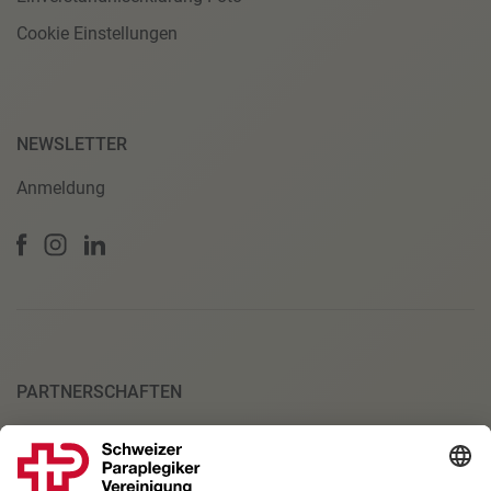
Cookie Einstellungen
NEWSLETTER
Anmeldung
PARTNERSCHAFTEN