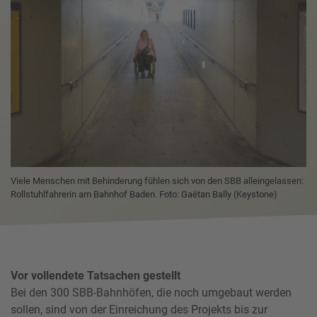
Viele Menschen mit Behinderung fühlen sich von den SBB alleingelassen:
Rollstuhlfahrerin am Bahnhof Baden. Foto: Gaëtan Bally (Keystone)
Vor vollendete Tatsachen gestellt
Bei den 300 SBB-Bahnhöfen, die noch umgebaut werden
sollen, sind von der Einreichung des Projekts bis zur