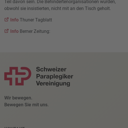
Teil davon sein. Die Behindertenorganisationen wurden,
obwohl sie insistierten, nicht mit an den Tisch geholt.
Info
Thuner Tagblatt
Info
Berner Zeitung:
Wir bewegen.
Bewegen Sie mit uns.