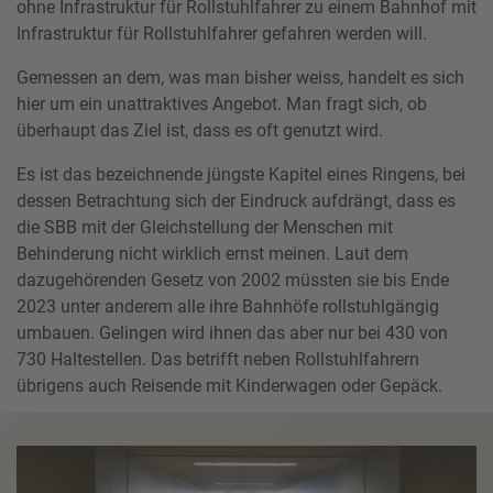
ohne Infrastruktur für Rollstuhlfahrer zu einem Bahnhof mit
Infrastruktur für Rollstuhlfahrer gefahren werden will.
Gemessen an dem, was man bisher weiss, handelt es sich
hier um ein unattraktives Angebot. Man fragt sich, ob
überhaupt das Ziel ist, dass es oft genutzt wird.
Es ist das bezeichnende jüngste Kapitel eines Ringens, bei
dessen Betrachtung sich der Eindruck aufdrängt, dass es
die SBB mit der Gleichstellung der Menschen mit
Behinderung nicht wirklich ernst meinen. Laut dem
dazugehörenden Gesetz von 2002 müssten sie bis Ende
2023 unter anderem alle ihre Bahnhöfe rollstuhlgängig
umbauen. Gelingen wird ihnen das aber nur bei 430 von
730 Haltestellen. Das betrifft neben Rollstuhlfahrern
übrigens auch Reisende mit Kinderwagen oder Gepäck.