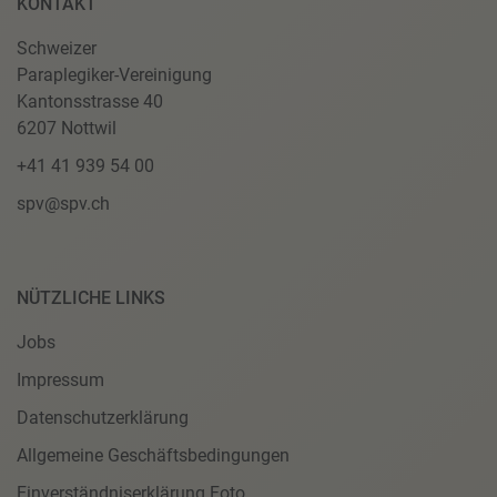
KONTAKT
Schweizer
Paraplegiker-Vereinigung
Kantonsstrasse 40
6207 Nottwil
+41 41 939 54 00
spv@spv.ch
NÜTZLICHE LINKS
Jobs
Impressum
Datenschutzerklärung
Allgemeine Geschäftsbedingungen
Einverständniserklärung Foto