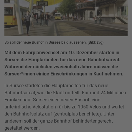
So soll der neue Bushof in Sursee bald aussehen. (Bild: zvg)
Mit dem Fahrplanwechsel am 10. Dezember starten in
Sursee die Hauptarbeiten für das neue Bahnhofsareal.
Während der nächsten zweieinhalb Jahre müssen die
Surseer*innen einige Einschränkungen in Kauf nehmen.
In Sursee starteten die Hauptarbeiten für das neue
Bahnhofsareal, wie die Stadt mitteilt. Für rund 24 Millionen
Franken baut Sursee einen neuen Bushof, eine
unterirdische Velostation für bis zu 1050 Velos und wertet
den Bahnhofsplatz auf (zentralplus berichtete). Unter
anderem soll der ganze Bahnhof behindertengerecht
gestaltet werden.