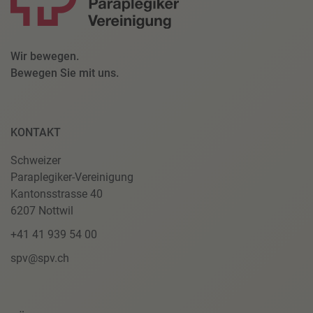
Wir bewegen.
Bewegen Sie mit uns.
KONTAKT
Schweizer
Paraplegiker-Vereinigung
Kantonsstrasse 40
6207 Nottwil
+41 41 939 54 00
spv@spv.ch