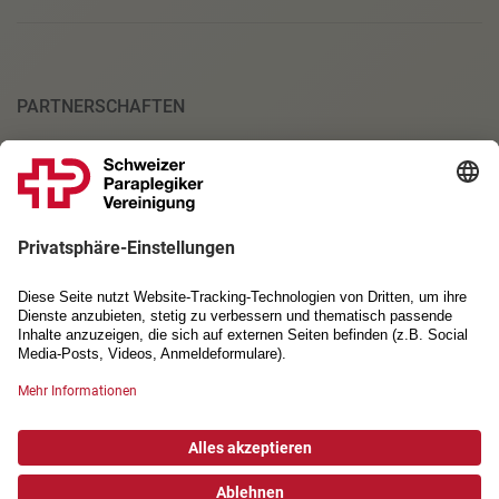
PARTNERSCHAFTEN