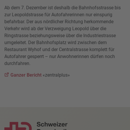
Ab dem 7. Dezember ist deshalb die Bahnhofsstrasse bis
zur Leopoldstrasse für Autofahrerinnen nur einspurig
befahrbar. Der aus nördlicher Richtung herkommende
Verkehr wird ab der Verzweigung Leopold über die
Ringstrasse beziehungsweise über die Industriestrasse
umgeleitet. Der Bahnhofsplatz wird zwischen dem
Restaurant Wyhof und der Centralstrasse komplett für
Autofahrer gesperrt – nur Anwohnerinnen dürfen noch
durchfahren.
Ganzer Bericht
«zentralplus»