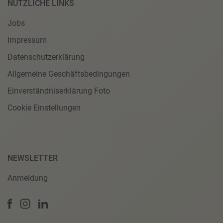
NÜTZLICHE LINKS
Jobs
Impressum
Datenschutzerklärung
Allgemeine Geschäftsbedingungen
Einverständniserklärung Foto
Cookie Einstellungen
NEWSLETTER
Anmeldung