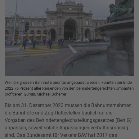
Weil die grossen Bahnhöfe prioritär angepasst werden, konnten per Ende
2022 76 Prozent aller Reisenden von den behindertengerechten Umbauten
profitieren. 20min/Michael Scherrer
Bis am 31. Dezember 2023 müssen die Bahnunternehmen
die Bahnhöfe und Zug-Haltestellen baulich an die
Vorgaben des Behindertengleichstellungsgesetzes (BehiG)
anpassen, soweit solche Anpassungen verhältnismässig
sind. Das Bundesamt für Verkehr BAV hat 2017 das