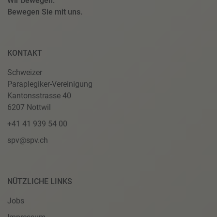
Wir bewegen.
Bewegen Sie mit uns.
KONTAKT
Schweizer
Paraplegiker-Vereinigung
Kantonsstrasse 40
6207 Nottwil
+41 41 939 54 00
spv@spv.ch
NÜTZLICHE LINKS
Jobs