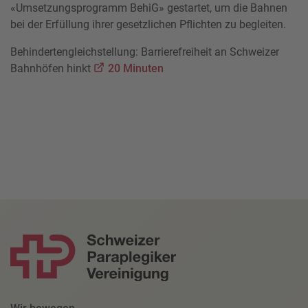
«Umsetzungsprogramm BehiG» gestartet, um die Bahnen
bei der Erfüllung ihrer gesetzlichen Pflichten zu begleiten.
Behindertengleichstellung: Barrierefreiheit an Schweizer
Bahnhöfen hinkt
20 Minuten