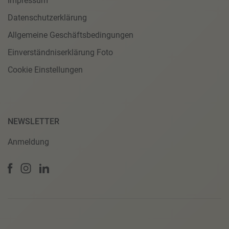
Impressum
Datenschutzerklärung
Allgemeine Geschäftsbedingungen
Einverständniserklärung Foto
Cookie Einstellungen
NEWSLETTER
Anmeldung