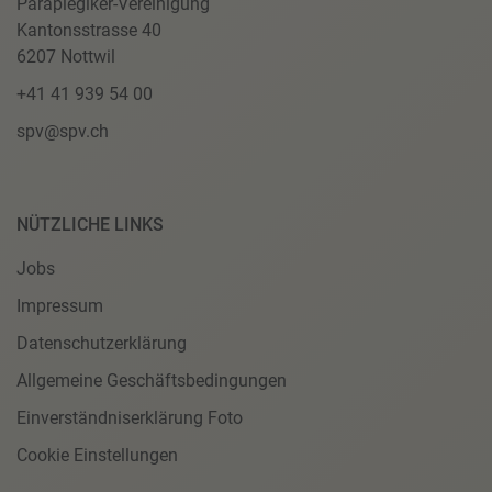
Paraplegiker-Vereinigung
Kantonsstrasse 40
6207 Nottwil
+41 41 939 54 00
spv@spv.ch
NÜTZLICHE LINKS
Jobs
Impressum
Datenschutzerklärung
Allgemeine Geschäftsbedingungen
Einverständniserklärung Foto
Cookie Einstellungen