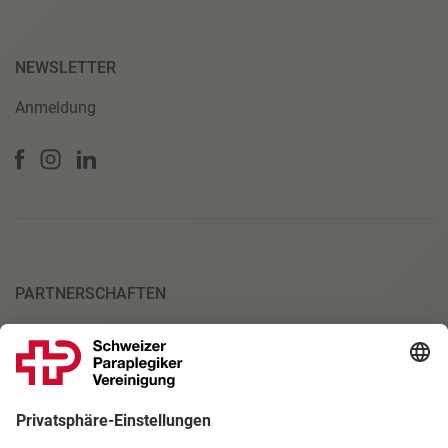
NEWSLETTER
Anmeldung
PARTNERSCHAFTEN