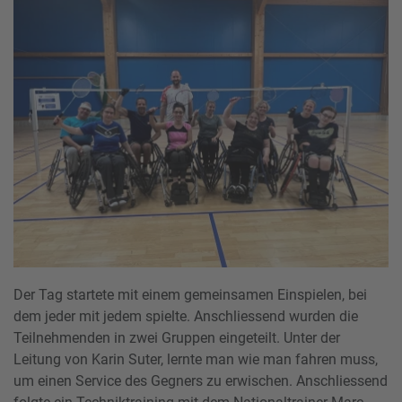
Der Tag startete mit einem gemeinsamen Einspielen, bei
dem jeder mit jedem spielte. Anschliessend wurden die
Teilnehmenden in zwei Gruppen eingeteilt. Unter der
Leitung von Karin Suter, lernte man wie man fahren muss,
um einen Service des Gegners zu erwischen. Anschliessend