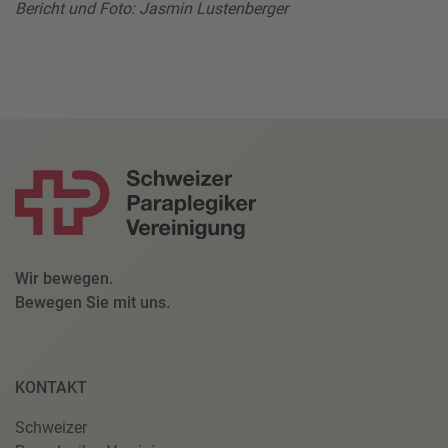
Bericht und Foto: Jasmin Lustenberger
Wir bewegen.
Bewegen Sie mit uns.
KONTAKT
Schweizer