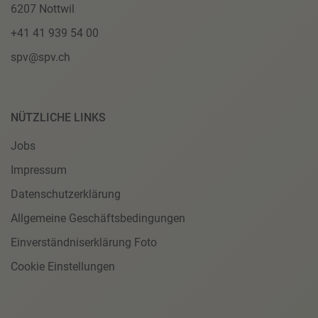
6207 Nottwil
+41 41 939 54 00
spv@spv.ch
NÜTZLICHE LINKS
Jobs
Impressum
Datenschutzerklärung
Allgemeine Geschäftsbedingungen
Einverständniserklärung Foto
Cookie Einstellungen