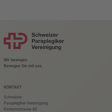
Wir bewegen.
Bewegen Sie mit uns.
KONTAKT
Schweizer
Paraplegiker-Vereinigung
Kantonsstrasse 40