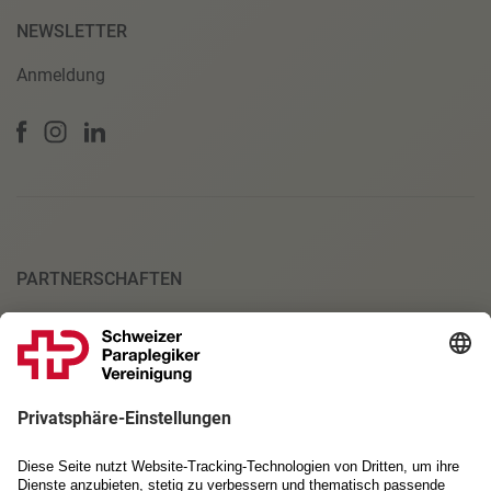
NEWSLETTER
Anmeldung
PARTNERSCHAFTEN