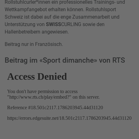
Rollstuhlcurler*innen ein professionelles Trainings- und
Wettkampfangebot erhalten können. Rollstuhlsport
Schweiz ist dabei auf die enge Zusammenarbeit und
Unterstützung von
SWISS
CURLING sowie den
Hallenbetreibern angewiesen.
Beitrag nur in Französisch.
Beitrag im «Sport dimanche» von RTS