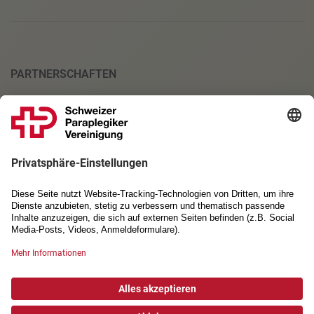
PARTNERSCHAFTEN