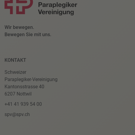
Wir bewegen.
Bewegen Sie mit uns.
KONTAKT
Schweizer
Paraplegiker-Vereinigung
Kantonsstrasse 40
6207 Nottwil
+41 41 939 54 00
spv@spv.ch