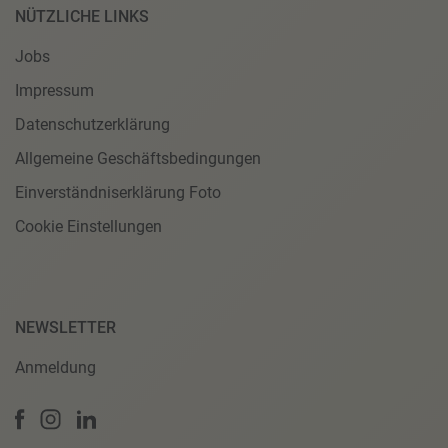
NÜTZLICHE LINKS
Jobs
Impressum
Datenschutzerklärung
Allgemeine Geschäftsbedingungen
Einverständniserklärung Foto
Cookie Einstellungen
NEWSLETTER
Anmeldung