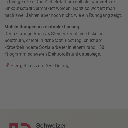
Leben gerufen. Das Ziel: Solothurn soll als barrierefreie
Einkaufsstadt vermarktet werden. Ganz so weit ist man
nach zwei Jahren aber noch nicht, wie ein Rundgang zeigt.
Mobile Rampen als einfache Lösung
Der 57-jährige Andreas Steiner kennt jede Ecke in
Solothurn, er lebt in der Stadt. Fast täglich ist der
körperbehinderte Sozialarbeiter in einem rund 150
Kilogramm schweren Elektrorollstuhl unterwegs.
Hier
geht es zum SRF-Beitrag