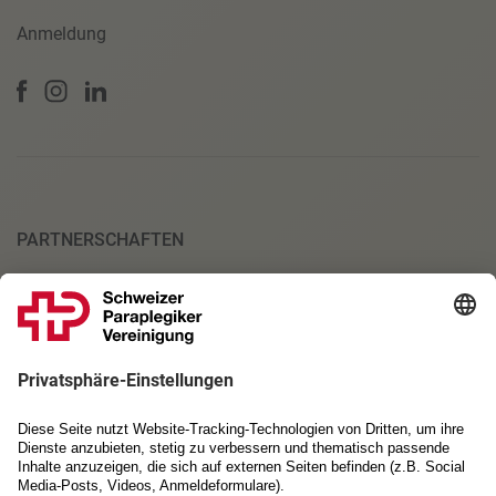
Anmeldung
PARTNERSCHAFTEN