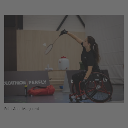
Foto: Anne Marguerat