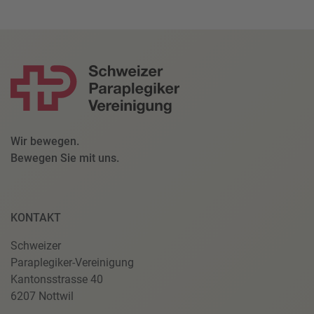
Wir bewegen.
Bewegen Sie mit uns.
KONTAKT
Schweizer
Paraplegiker-Vereinigung
Kantonsstrasse 40
6207 Nottwil