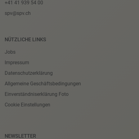
+41 41 939 54 00
spv@spv.ch
NÜTZLICHE LINKS
Jobs
Impressum
Datenschutzerklärung
Allgemeine Geschäftsbedingungen
Einverständniserklärung Foto
Cookie Einstellungen
NEWSLETTER