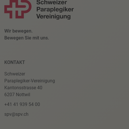
Wir bewegen.
Bewegen Sie mit uns.
KONTAKT
Schweizer
Paraplegiker-Vereinigung
Kantonsstrasse 40
6207 Nottwil
+41 41 939 54 00
spv@spv.ch