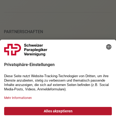
PARTNERSCHAFTEN