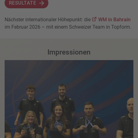
RESULTATE
Nächster internationaler Höhepunkt: die
WM in Bahrain
im Februar 2026 – mit einem Schweizer Team in Topform.
Impressionen