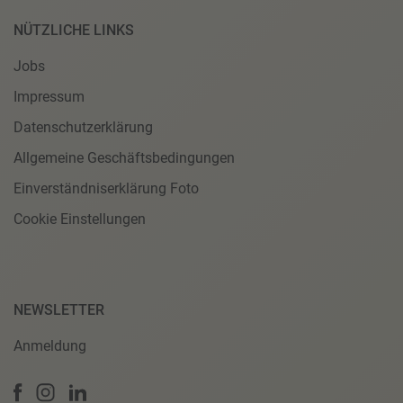
NÜTZLICHE LINKS
Jobs
Impressum
Datenschutzerklärung
Allgemeine Geschäftsbedingungen
Einverständniserklärung Foto
Cookie Einstellungen
NEWSLETTER
Anmeldung