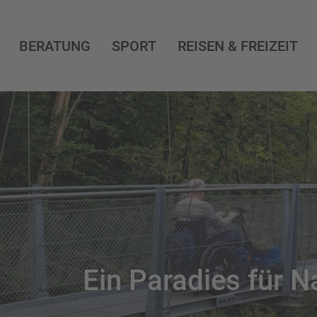
BERATUNG
SPORT
REISEN & FREIZEIT
Ein Paradies für N