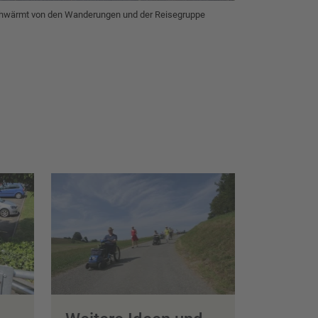
chwärmt von den Wanderungen und der Reisegruppe