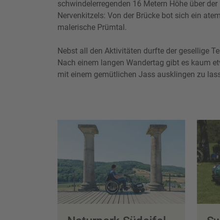
schwindelerregenden 16 Metern Höhe über der
Nervenkitzels: Von der Brücke bot sich ein atem
malerische Prümtal.
Nebst all den Aktivitäten durfte der gesellige Tei
Nach einem langen Wandertag gibt es kaum et
mit einem gemütlichen Jass ausklingen zu las