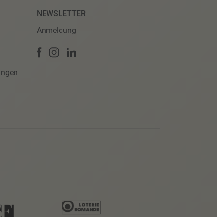
NEWSLETTER
Anmeldung
ungen