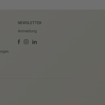
NEWSLETTER
Anmeldung
ungen