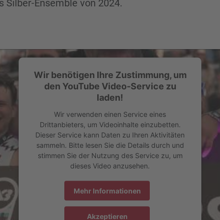
as Silber-Ensemble von 2024.
Wir benötigen Ihre Zustimmung, um
den YouTube Video-Service zu
laden!
Wir verwenden einen Service eines
Drittanbieters, um Videoinhalte einzubetten.
Dieser Service kann Daten zu Ihren Aktivitäten
sammeln. Bitte lesen Sie die Details durch und
stimmen Sie der Nutzung des Service zu, um
dieses Video anzusehen.
Mehr Informationen
Akzeptieren