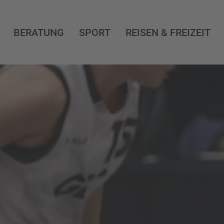
BERATUNG
SPORT
REISEN & FREIZEIT