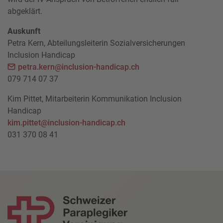
abgeklärt.
Auskunft
Petra Kern, Abteilungsleiterin Sozialversicherungen
Inclusion Handicap
petra.kern@inclusion-handicap.ch
079 714 07 37
Kim Pittet, Mitarbeiterin Kommunikation Inclusion
Handicap
kim.pittet@inclusion-handicap.ch
031 370 08 41