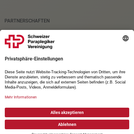
PARTNERSCHAFTEN