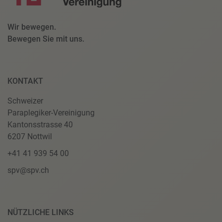
Wir bewegen.
Bewegen Sie mit uns.
KONTAKT
Schweizer
Paraplegiker-Vereinigung
Kantonsstrasse 40
6207 Nottwil
+41 41 939 54 00
spv@spv.ch
NÜTZLICHE LINKS