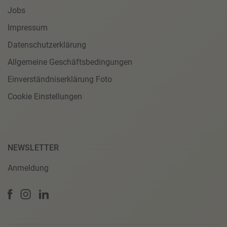
Jobs
Impressum
Datenschutzerklärung
Allgemeine Geschäftsbedingungen
Einverständniserklärung Foto
Cookie Einstellungen
NEWSLETTER
Anmeldung