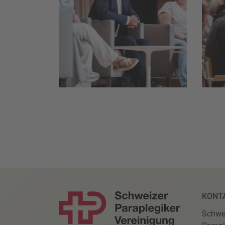
KONT
Schwe