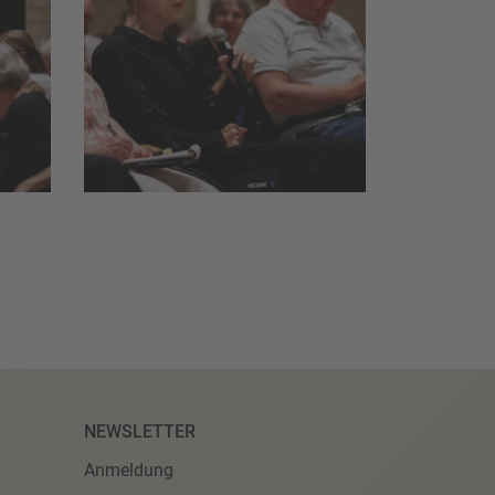
NEWSLETTER
Anmeldung