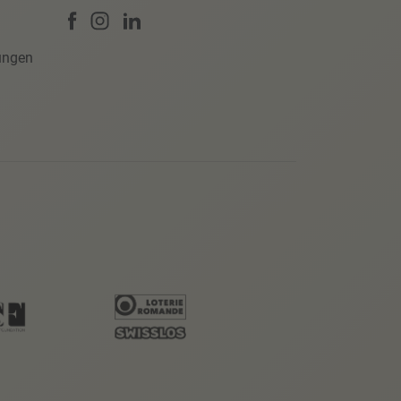
ungen