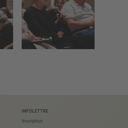
INFOLETTRE
Inscription