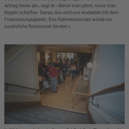
Antrag heute ab», sagt er. «Bevor man plant, muss man
Regeln schaffen. Genau das wird nun erarbeitet mit dem
Finanzierungsgesetz. Das Rahmenkonzept würde nur
zusätzliche Ressourcen binden.»