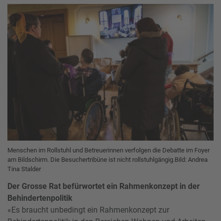
Menschen im Rollstuhl und Betreuerinnen verfolgen die Debatte im Foyer
am Bildschirm. Die Besuchertribüne ist nicht rollstuhlgängig.
Bild: Andrea
Tina Stalder
Der Grosse Rat befürwortet ein Rahmenkonzept in der
Behindertenpolitik
«Es braucht unbedingt ein Rahmenkonzept zur