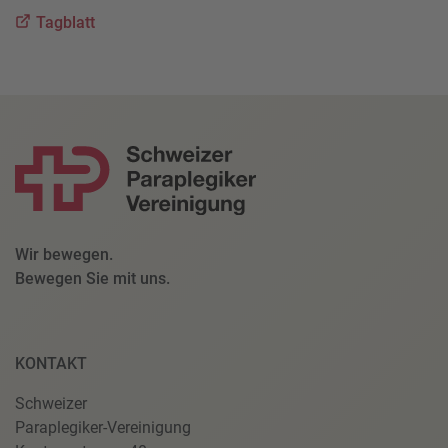
Tagblatt
Wir bewegen.
Bewegen Sie mit uns.
KONTAKT
Schweizer
Paraplegiker-Vereinigung