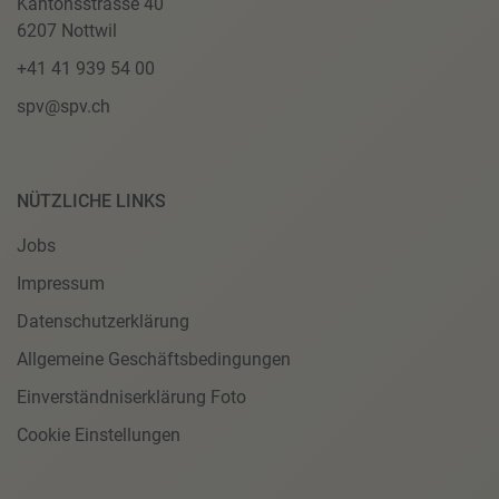
Kantonsstrasse 40
6207 Nottwil
+41 41 939 54 00
spv@spv.ch
NÜTZLICHE LINKS
Jobs
Impressum
Datenschutzerklärung
Allgemeine Geschäftsbedingungen
Einverständniserklärung Foto
Cookie Einstellungen