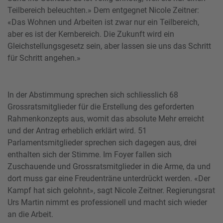
Teilbereich beleuchten.» Dem entgegnet Nicole Zeitner:
«Das Wohnen und Arbeiten ist zwar nur ein Teilbereich,
aber es ist der Kernbereich. Die Zukunft wird ein
Gleichstellungsgesetz sein, aber lassen sie uns das Schritt
für Schritt angehen.»
In der Abstimmung sprechen sich schliesslich 68
Grossratsmitglieder für die Erstellung des geforderten
Rahmenkonzepts aus, womit das absolute Mehr erreicht
und der Antrag erheblich erklärt wird. 51
Parlamentsmitglieder sprechen sich dagegen aus, drei
enthalten sich der Stimme. Im Foyer fallen sich
Zuschauende und Grossratsmitglieder in die Arme, da und
dort muss gar eine Freudenträne unterdrückt werden. «Der
Kampf hat sich gelohnt», sagt Nicole Zeitner. Regierungsrat
Urs Martin nimmt es professionell und macht sich wieder
an die Arbeit.