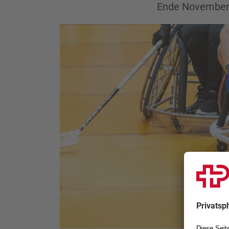
Ende November 