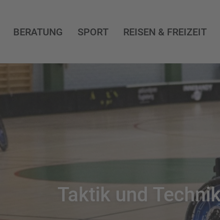
BERATUNG
SPORT
REISEN & FREIZEIT
Taktik und Technik