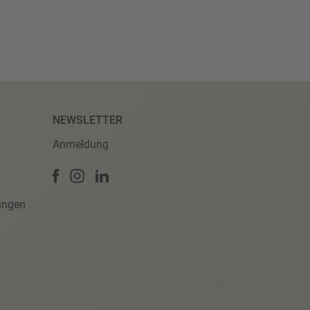
NEWSLETTER
Anmeldung
ungen