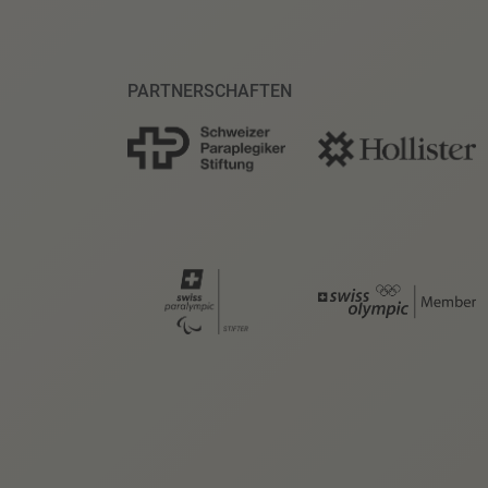
PARTNERSCHAFTEN