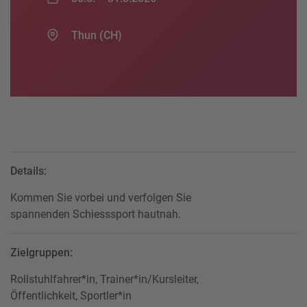
Thun (CH)
Details:
Kommen Sie vorbei und verfolgen Sie
spannenden Schiesssport hautnah.
Zielgruppen:
Rollstuhlfahrer*in, Trainer*in/Kursleiter,
Öffentlichkeit, Sportler*in