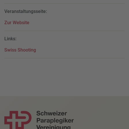
Veranstaltungsseite:
Zur Website
Links:
Swiss Shooting