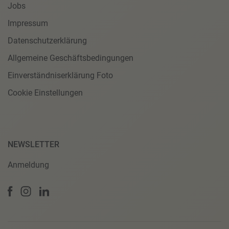
Jobs
Impressum
Datenschutzerklärung
Allgemeine Geschäftsbedingungen
Einverständniserklärung Foto
Cookie Einstellungen
NEWSLETTER
Anmeldung