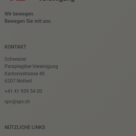
Wir bewegen.
Bewegen Sie mit uns.
KONTAKT
Schweizer
Paraplegiker-Vereinigung
Kantonsstrasse 40
6207 Nottwil
+41 41 939 54 00
spv@spv.ch
NÜTZLICHE LINKS