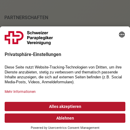
PARTNERSCHAFTEN