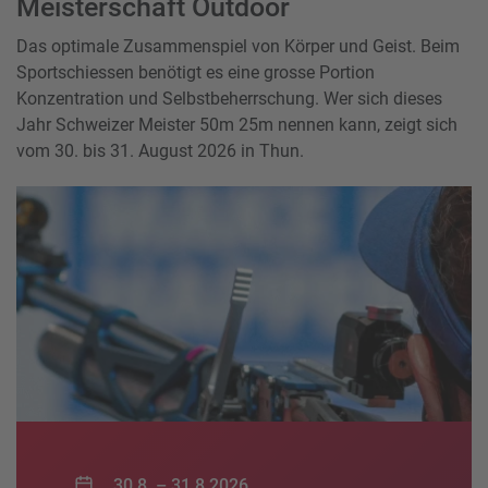
Meisterschaft Outdoor
Das optimale Zusammenspiel von Körper und Geist. Beim
Sportschiessen benötigt es eine grosse Portion
Konzentration und Selbstbeherrschung. Wer sich dieses
Jahr Schweizer Meister 50m 25m nennen kann, zeigt sich
vom 30. bis 31. August 2026 in Thun.
30.8. –
31.8.2026