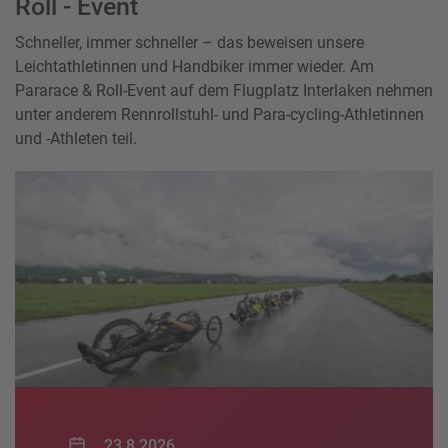
Roll - Event
Schneller, immer schneller – das beweisen unsere
Leichtathletinnen und Handbiker immer wieder. Am
Pararace & Roll-Event auf dem Flugplatz Interlaken nehmen
unter anderem Rennrollstuhl- und Para-cycling-Athletinnen
und -Athleten teil.
23.8.2026