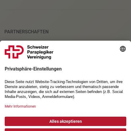
PARTNERSCHAFTEN