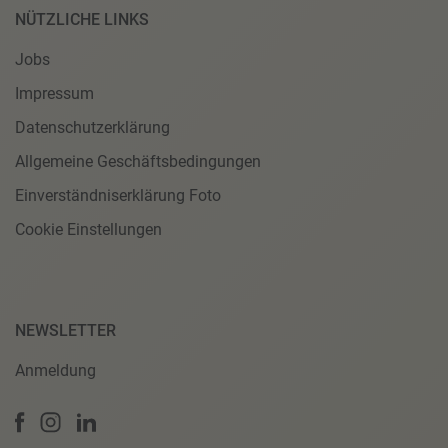
NÜTZLICHE LINKS
Jobs
Impressum
Datenschutzerklärung
Allgemeine Geschäftsbedingungen
Einverständniserklärung Foto
Cookie Einstellungen
NEWSLETTER
Anmeldung