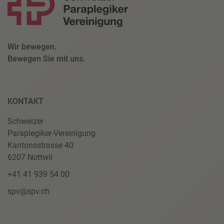
Wir bewegen.
Bewegen Sie mit uns.
KONTAKT
Schweizer
Paraplegiker-Vereinigung
Kantonsstrasse 40
6207 Nottwil
+41 41 939 54 00
spv@spv.ch