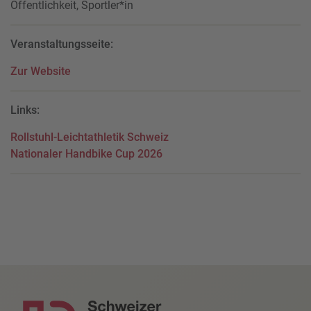
Öffentlichkeit, Sportler*in
Veranstaltungsseite:
Zur Website
Links:
Rollstuhl-Leichtathletik Schweiz
Nationaler Handbike Cup 2026