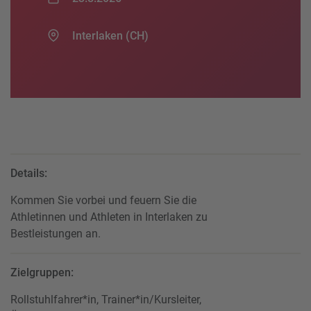
Interlaken (CH)
Details:
Kommen Sie vorbei und feuern Sie die
Athletinnen und Athleten in Interlaken zu
Bestleistungen an.
Zielgruppen:
Rollstuhlfahrer*in, Trainer*in/Kursleiter,