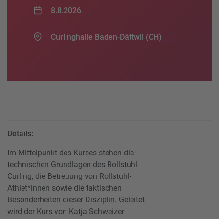
8.8.2026
Curlinghalle Baden-Dättwil (CH)
Details:
Im Mittelpunkt des Kurses stehen die
technischen Grundlagen des Rollstuhl-
Curling, die Betreuung von Rollstuhl-
Athlet*innen sowie die taktischen
Besonderheiten dieser Disziplin. Geleitet
wird der Kurs von Katja Schweizer