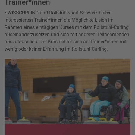
Trainer*innen
SWISSCURLING und Rollstuhlsport Schweiz bieten
interessierten Trainer*innen die Möglichkeit, sich im
Rahmen eines eintägigen Kurses mit dem Rollstuhl-Curling
auseinanderzusetzen und sich mit anderen Teilnehmenden
auszutauschen. Der Kurs richtet sich an Trainer*innen mit
wenig oder keiner Erfahrung im Rollstuhl-Curling.