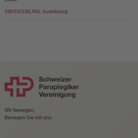
SWISSCURLING: Ausbildung
Wir bewegen.
Bewegen Sie mit uns.