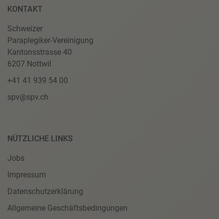
KONTAKT
Schweizer
Paraplegiker-Vereinigung
Kantonsstrasse 40
6207 Nottwil
+41 41 939 54 00
spv@spv.ch
NÜTZLICHE LINKS
Jobs
Impressum
Datenschutzerklärung
Allgemeine Geschäftsbedingungen