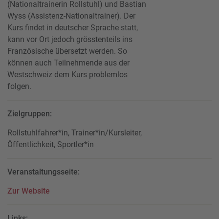
(Nationaltrainerin Rollstuhl) und Bastian
Wyss (Assistenz-Nationaltrainer). Der
Kurs findet in deutscher Sprache statt,
kann vor Ort jedoch grösstenteils ins
Französische übersetzt werden. So
können auch Teilnehmende aus der
Westschweiz dem Kurs problemlos
folgen.
Zielgruppen:
Rollstuhlfahrer*in, Trainer*in/Kursleiter,
Öffentlichkeit, Sportler*in
Veranstaltungsseite:
Zur Website
Links: