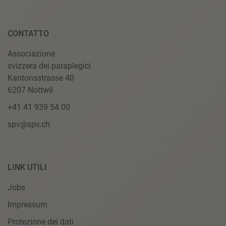
CONTATTO
Associazione
svizzera dei paraplegici
Kantonsstrasse 40
6207 Nottwil
+41 41 939 54 00
spv@spv.ch
LINK UTILI
Jobs
Impressum
Protezione dei dati