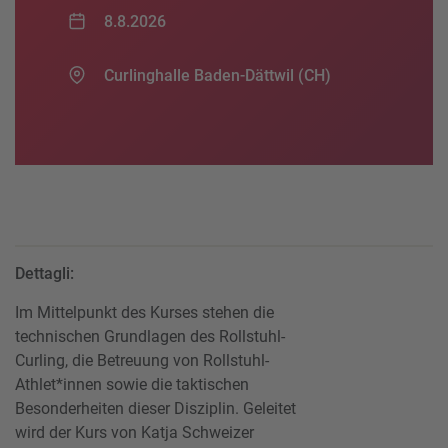
8.8.2026
Curlinghalle Baden-Dättwil (CH)
Dettagli:
Im Mittelpunkt des Kurses stehen die
technischen Grundlagen des Rollstuhl-
Curling, die Betreuung von Rollstuhl-
Athlet*innen sowie die taktischen
Besonderheiten dieser Disziplin. Geleitet
wird der Kurs von Katja Schweizer