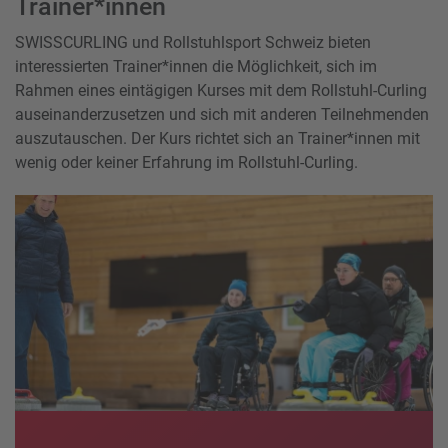
Trainer*innen
SWISSCURLING und Rollstuhlsport Schweiz bieten
interessierten Trainer*innen die Möglichkeit, sich im
Rahmen eines eintägigen Kurses mit dem Rollstuhl-Curling
auseinanderzusetzen und sich mit anderen Teilnehmenden
auszutauschen. Der Kurs richtet sich an Trainer*innen mit
wenig oder keiner Erfahrung im Rollstuhl-Curling.