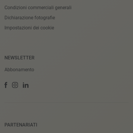
Condizioni commerciali generali
Dichiarazione fotografie
Impostazioni dei cookie
NEWSLETTER
Abbonamento
PARTENARIATI