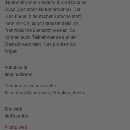
(Nationaltrainerin Rollstuhl) und Bastian
Wyss (Assistenz-Nationaltrainer). Der
Kurs findet in deutscher Sprache statt,
kann vor Ort jedoch grösstenteils ins
Französische übersetzt werden. So
können auch Teilnehmende aus der
Westschweiz dem Kurs problemlos
folgen.
Pubblico di
destinazione:
Persona in sedia a rotelle,
Allenatore/Capo corso, Pubblico, Atleta
Sito web
dell'evento:
Al sito web