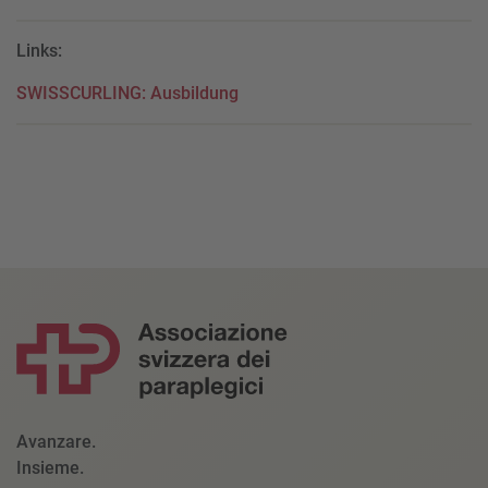
Links:
SWISSCURLING: Ausbildung
Avanzare.
Insieme.