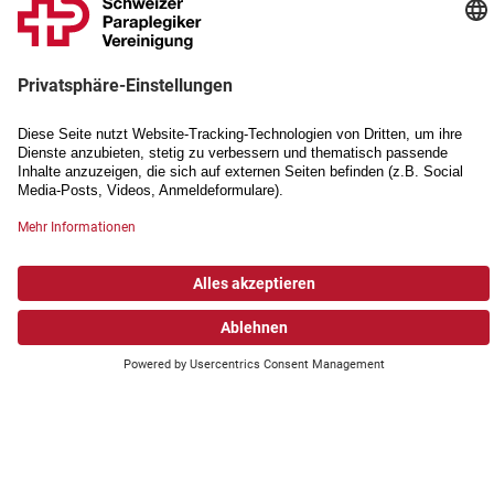
PARTNERSCHAFTEN