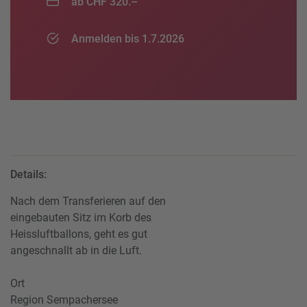
ab CHF 320.–
Anmelden bis 1.7.2026
Details:
Nach dem Transferieren auf den
eingebauten Sitz im Korb des
Heissluftballons, geht es gut
angeschnallt ab in die Luft.
Ort
Region Sempachersee