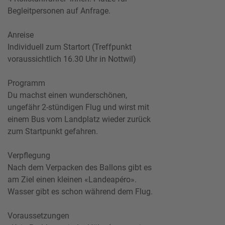
Begleitpersonen auf Anfrage.
Anreise
Individuell zum Startort (Treffpunkt
voraussichtlich 16.30 Uhr in Nottwil)
Programm
Du machst einen wunderschönen,
ungefähr 2-stündigen Flug und wirst mit
einem Bus vom Landplatz wieder zurück
zum Startpunkt gefahren.
Verpflegung
Nach dem Verpacken des Ballons gibt es
am Ziel einen kleinen «Landeapéro».
Wasser gibt es schon während dem Flug.
Voraussetzungen