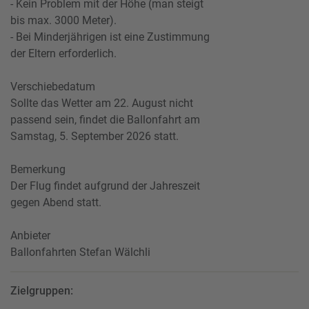
- Kein Problem mit der Höhe (man steigt
bis max. 3000 Meter).
- Bei Minderjährigen ist eine Zustimmung
der Eltern erforderlich.
Verschiebedatum
Sollte das Wetter am 22. August nicht
passend sein, findet die Ballonfahrt am
Samstag, 5. September 2026 statt.
Bemerkung
Der Flug findet aufgrund der Jahreszeit
gegen Abend statt.
Anbieter
Ballonfahrten Stefan Wälchli
Zielgruppen: