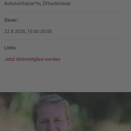
Rollstuhlfahrer*in, Öffentlichkeit
Dauer:
22.8.2026, 16:00-20:00
Links:
Jetzt Aktivmitglied werden