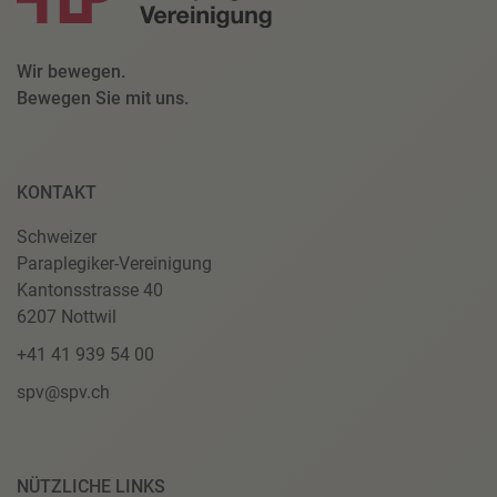
Wir bewegen.
Bewegen Sie mit uns.
KONTAKT
Schweizer
Paraplegiker-Vereinigung
Kantonsstrasse 40
6207 Nottwil
+41 41 939 54 00
spv@spv.ch
NÜTZLICHE LINKS