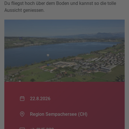
Du fliegst hoch über dem Boden und kannst so die tolle
Aussicht geniessen.
22.8.2026
Region Sempachersee (CH)