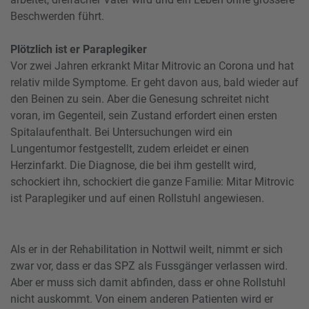
Beschwerden führt.
Plötzlich ist er Paraplegiker
Vor zwei Jahren erkrankt Mitar Mitrovic an Corona und hat
relativ milde Symptome. Er geht davon aus, bald wieder auf
den Beinen zu sein. Aber die Genesung schreitet nicht
voran, im Gegenteil, sein Zustand erfordert einen ersten
Spitalaufenthalt. Bei Untersuchungen wird ein
Lungentumor festgestellt, zudem erleidet er einen
Herzinfarkt. Die Diagnose, die bei ihm gestellt wird,
schockiert ihn, schockiert die ganze Familie: Mitar Mitrovic
ist Paraplegiker und auf einen Rollstuhl angewiesen.
Als er in der Rehabilitation in Nottwil weilt, nimmt er sich
zwar vor, dass er das SPZ als Fussgänger verlassen wird.
Aber er muss sich damit abfinden, dass er ohne Rollstuhl
nicht auskommt. Von einem anderen Patienten wird er