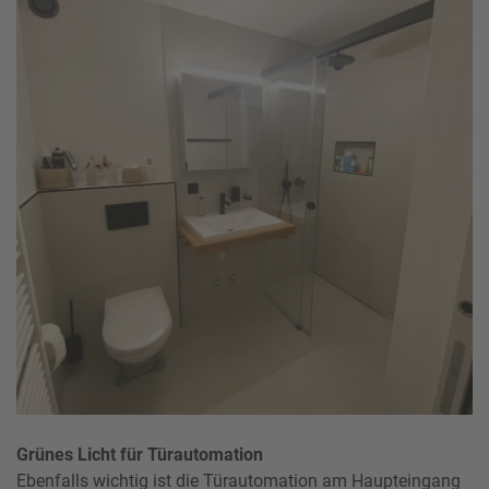
Grünes Licht für Türautomation
Ebenfalls wichtig ist die Türautomation am Haupteingang