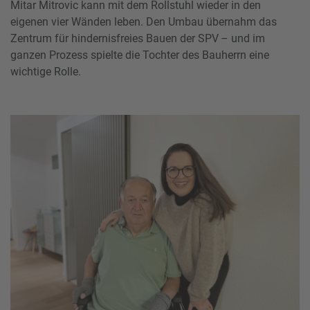
Mitar Mitrovic kann mit dem Rollstuhl wieder in den
eigenen vier Wänden leben. Den Umbau übernahm das
Zentrum für hindernisfreies Bauen der SPV – und im
ganzen Prozess spielte die Tochter des Bauherrn eine
wichtige Rolle.