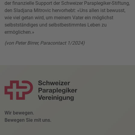
der finanzielle Support der Schweizer Paraplegiker-Stiftung,
den Sladjana Mitrovic hervorhebt: «Uns allen ist bewusst,
wie viel getan wird, um meinem Vater ein möglichst
selbstständiges und selbstbestimmtes Leben zu
ermöglichen.»
(von Peter Birrer, Paracontact 1/2024)
Wir bewegen.
Bewegen Sie mit uns.