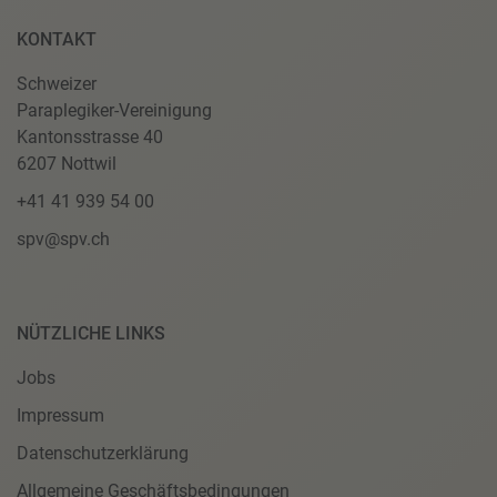
KONTAKT
Schweizer
Paraplegiker-Vereinigung
Kantonsstrasse 40
6207 Nottwil
+41 41 939 54 00
spv@spv.ch
NÜTZLICHE LINKS
Jobs
Impressum
Datenschutzerklärung
Allgemeine Geschäftsbedingungen