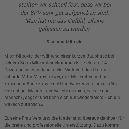
stellten wir schnell fest, dass wir bei
der SPV sehr gut aufgehoben sind.
Man hat nie das Gefühl, alleine
gelassen zu werden.
Sladjana Mitrovic
Mitar Mitrovic, der während einer kurzen Bauphase bei
seinem Sohn Mile untergekommen ist, zieht am 14.
Dezember wieder daheim ein. Während des Umbaus
schaute Mitar Mitrovic zwei, drei Mal vorbei und mit
kritischem Auge zu, wie die Handwerker vorgingen. «Als
ehemaliger Maurer interessierte es mich, wie sie das
machen», sagt er und kann sich nur wiederholen: «Ich bin
wirklich zufrieden.»
Er, seine Frau Vera und die Kinder sind überaus dankbar für
die breite und professionelle Unterstützung. Dazu kommt