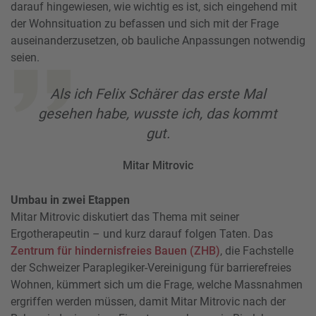
darauf hingewiesen, wie wichtig es ist, sich eingehend mit
der Wohnsituation zu befassen und sich mit der Frage
auseinanderzusetzen, ob bauliche Anpassungen notwendig
seien.
Als ich Felix Schärer das erste Mal
gesehen habe, wusste ich, das kommt
gut.
Mitar Mitrovic
Umbau in zwei Etappen
Mitar Mitrovic diskutiert das Thema mit seiner
Ergotherapeutin – und kurz darauf folgen Taten. Das
Zentrum für hindernisfreies Bauen (ZHB)
, die Fachstelle
der Schweizer Paraplegiker-Vereinigung für barrierefreies
Wohnen, kümmert sich um die Frage, welche Massnahmen
ergriffen werden müssen, damit Mitar Mitrovic nach der