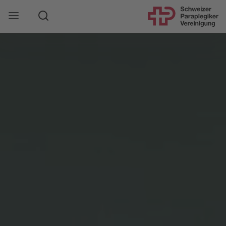
Suche
Mobile Navigation öffnen