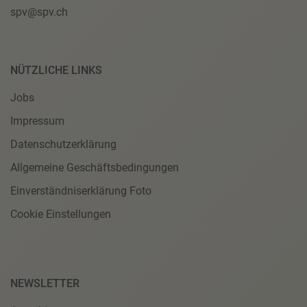
spv@spv.ch
NÜTZLICHE LINKS
Jobs
Impressum
Datenschutzerklärung
Allgemeine Geschäftsbedingungen
Einverständniserklärung Foto
Cookie Einstellungen
NEWSLETTER