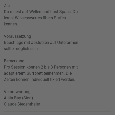
Ziel
Du reitest auf Wellen und hast Spass. Du
lernst Wissenswertes übers Surfen
kennen.
Voraussetzung
Bauchlage mit abstützen auf Unterarmen
sollte möglich sein
Bemerkung
Pro Session können 2 bis 3 Personen mit
adaptiertem Surfbrett teilnehmen. Die
Zeiten können individuell fixiert werden.
Verantwortung
Alaïa Bay (Sion)
Claude Siegenthaler