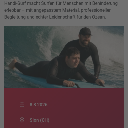
Handi-Surf macht Surfen für Menschen mit Behinderung
erlebbar – mit angepasstem Material, professioneller
Begleitung und echter Leidenschaft für den Ozean.
8.8.2026
Sion (CH)