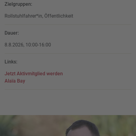
Zielgruppen:
Rollstuhlfahrer*in, Öffentlichkeit
Dauer:
8.8.2026, 10:00-16:00
Links:
Jetzt Aktivmitglied werden
Alaïa Bay