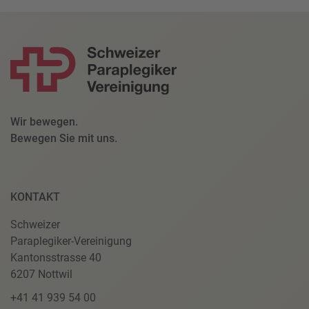
Wir bewegen.
Bewegen Sie mit uns.
KONTAKT
Schweizer
Paraplegiker-Vereinigung
Kantonsstrasse 40
6207 Nottwil
+41 41 939 54 00