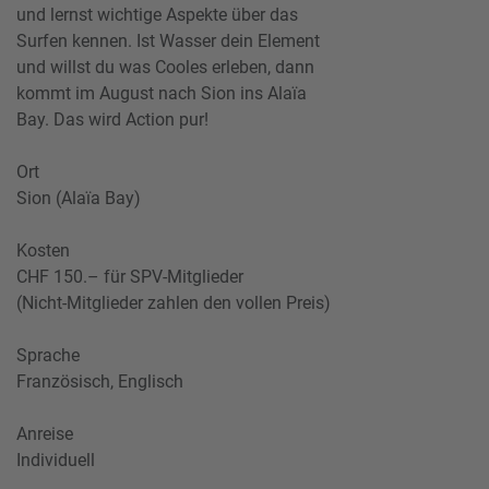
und lernst wichtige Aspekte über das
Surfen kennen. Ist Wasser dein Element
und willst du was Cooles erleben, dann
kommt im August nach Sion ins Alaïa
Bay. Das wird Action pur!
Ort
Sion (Alaïa Bay)
Kosten
CHF 150.– für SPV-Mitglieder
(Nicht-Mitglieder zahlen den vollen Preis)
Sprache
Französisch, Englisch
Anreise
Individuell