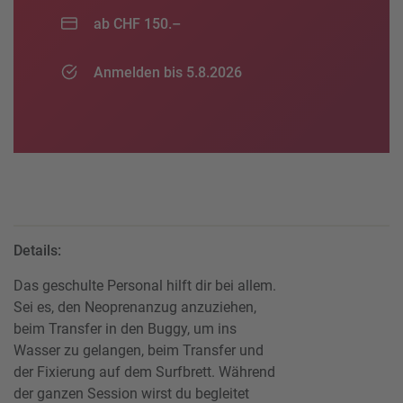
ab CHF 150.–
Anmelden bis 5.8.2026
Details:
Das geschulte Personal hilft dir bei allem.
Sei es, den Neoprenanzug anzuziehen,
beim Transfer in den Buggy, um ins
Wasser zu gelangen, beim Transfer und
der Fixierung auf dem Surfbrett. Während
der ganzen Session wirst du begleitet