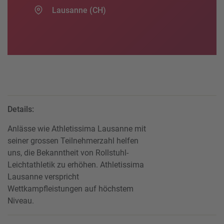
Lausanne (CH)
Details:
Anlässe wie Athletissima Lausanne mit
seiner grossen Teilnehmerzahl helfen
uns, die Bekanntheit von Rollstuhl-
Leichtathletik zu erhöhen. Athletissima
Lausanne verspricht
Wettkampfleistungen auf höchstem
Niveau.