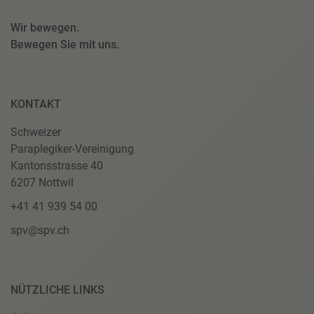
Wir bewegen.
Bewegen Sie mit uns.
KONTAKT
Schweizer
Paraplegiker-Vereinigung
Kantonsstrasse 40
6207 Nottwil
+41 41 939 54 00
spv@spv.ch
NÜTZLICHE LINKS