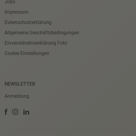
Jobs
Impressum
Datenschutzerklärung
Allgemeine Geschäftsbedingungen
Einverständniserklärung Foto
Cookie Einstellungen
NEWSLETTER
Anmeldung