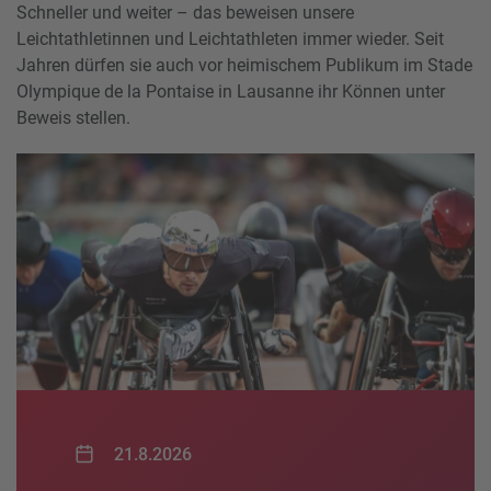
Schneller und weiter – das beweisen unsere
Leichtathletinnen und Leichtathleten immer wieder. Seit
Jahren dürfen sie auch vor heimischem Publikum im Stade
Olympique de la Pontaise in Lausanne ihr Können unter
Beweis stellen.
21.8.2026