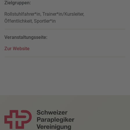
Zielgruppen:
Rollstuhlfahrer*in, Trainer*in/Kursleiter,
Öffentlichkeit, Sportler*in
Veranstaltungsseite:
Zur Website