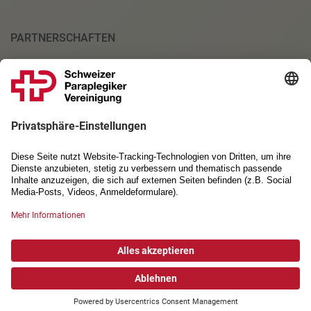
PARTNERSCHAFTEN