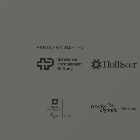
PARTNERSCHAFTEN