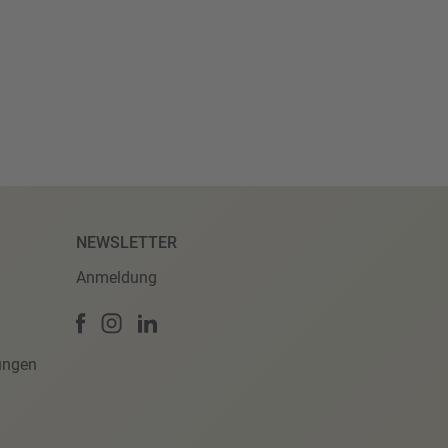
NEWSLETTER
Anmeldung
ungen