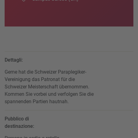
Dettagli:
Gerne hat die Schweizer Paraplegiker-
Vereinigung das Patronat für die
Schweizer Meisterschaft übernommen.
Kommen Sie vorbei und verfolgen Sie die
spannenden Partien hautnah.
Pubblico di
destinazione: