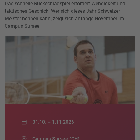
Das schnelle Rückschlagspiel erfordert Wendigkeit und
taktisches Geschick. Wer sich dieses Jahr Schweizer
Meister nennen kann, zeigt sich anfangs November im
Campus Sursee.
31.10. –
1.11.2026
Campus Sursee (CH)