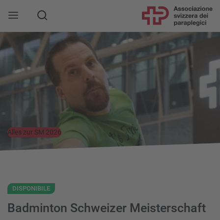
Alles zur SM 2026
DISPONIBILE
Badminton Schweizer Meisterschaft