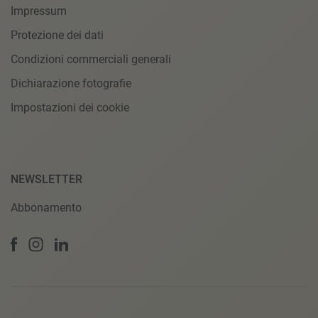
Impressum
Protezione dei dati
Condizioni commerciali generali
Dichiarazione fotografie
Impostazioni dei cookie
NEWSLETTER
Abbonamento