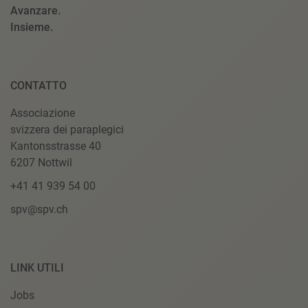
Avanzare.
Insieme.
CONTATTO
Associazione
svizzera dei paraplegici
Kantonsstrasse 40
6207 Nottwil
+41 41 939 54 00
spv@spv.ch
LINK UTILI
Jobs