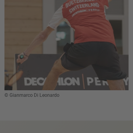
© Gianmarco Di Leonardo