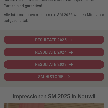
Sursee die Schweizer Meisterschaft statt. Spannende
Partien sind garantiert!
Alle Informationen rund um die SM 2026 werden Mitte Jahr
aufgeschaltet.
RESULTATE 2025
RESULTATE 2024
RESULTATE 2023
SM-HISTORIE
Impressionen SM 2025 in Nottwil