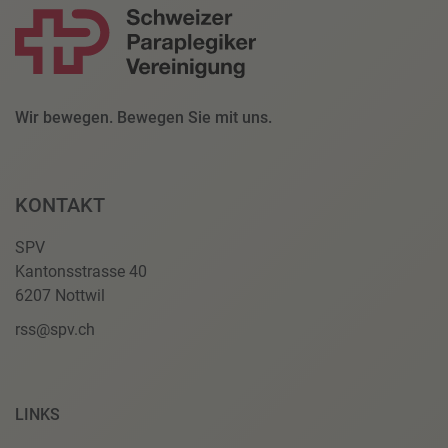
Wir bewegen. Bewegen Sie mit uns.
KONTAKT
SPV
Kantonsstrasse 40
6207 Nottwil
rss@spv.ch
LINKS