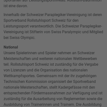
Sportarten auf Leistungssportniveau. Rollstuhl-Badminton
ist eine davon.
Innerhalb der Schweizer Paraplegiker-Vereinigung ist deren
Sportverband Rollstuhlsport Schweiz für den
Leistungssport verantwortlich. Die Schweizer Paraplegiker-
Vereinigung ist Stifterin von Swiss Paralympic und Mitglied
bei Swiss Olympic.
National
Unsere Spielerinnen und Spieler nehmen an Schweizer
Meisterschaften und weiteren nationalen Wettbewerben
teil. Rollstuhlsport Schweiz ist zuständig für die Vergabe
von Lizenzen und die Organisation des nationalen
Wettkampfsportes. Gemeinsam mit der ihr zugehörigen
Technischen Kommission organisiert der Sportverband
nationale Meisterschaften, stellt Kadergefässe mit den
entsprechenden Fördermassnahmen zur Verfügung und ist
zuständig für die Ausarbeitung von Reglementen sowie die
Ausbildung von Trainerinnen und Trainern. Die Ausbildung