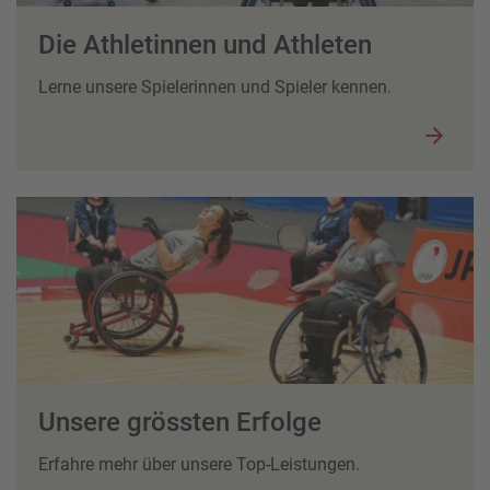
Die Athletinnen und Athleten
Lerne unsere Spielerinnen und Spieler kennen.
Unsere grössten Erfolge
Erfahre mehr über unsere Top-Leistungen.