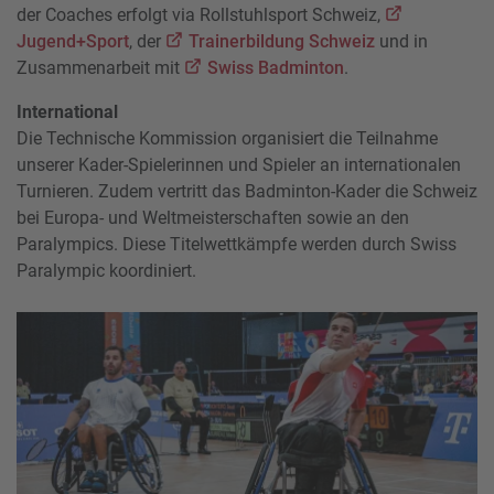
der Coaches erfolgt via Rollstuhlsport Schweiz,
Jugend+Sport
, der
Trainerbildung Schweiz
und in
Zusammenarbeit mit
Swiss Badminton
.
International
Die Technische Kommission organisiert die Teilnahme
unserer Kader-Spielerinnen und Spieler an internationalen
Turnieren. Zudem vertritt das Badminton-Kader die Schweiz
bei Europa- und Weltmeisterschaften sowie an den
Paralympics. Diese Titelwettkämpfe werden durch Swiss
Paralympic koordiniert.