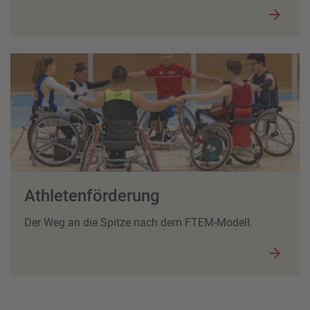
Athletenförderung
Der Weg an die Spitze nach dem FTEM-Modell.