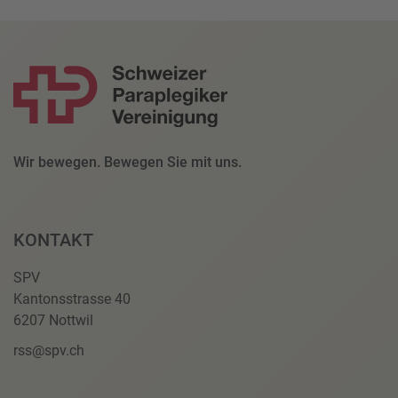
Wir bewegen. Bewegen Sie mit uns.
KONTAKT
SPV
Kantonsstrasse 40
6207 Nottwil
rss@spv.ch