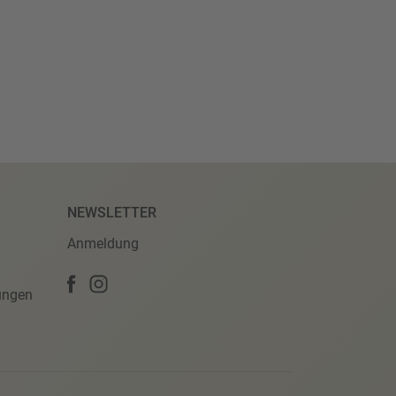
NEWSLETTER
Anmeldung
ungen