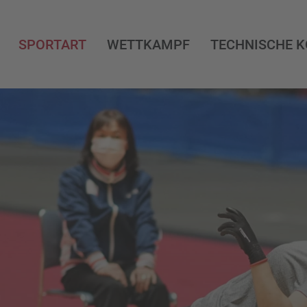
SPORTART
WETTKAMPF
TECHNISCHE 