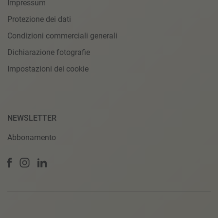
Impressum
Protezione dei dati
Condizioni commerciali generali
Dichiarazione fotografie
Impostazioni dei cookie
NEWSLETTER
Abbonamento