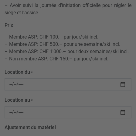
– Avoir suivi la journée d’initiation officielle pour régler le
siège et l’assise
Prix
– Membre ASP: CHF 100.– par jour/ski incl.
– Membre ASP: CHF 500.– pour une semaine/ski incl.
– Membre ASP: CHF 1'000.– pour deux semaines/ski incl.
– Non-membre ASP: CHF 150.– par jour/ski incl.
Location du
*
Location au
*
Ajustement du matériel