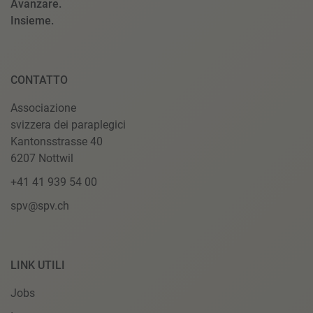
Avanzare.
Insieme.
CONTATTO
Associazione
svizzera dei paraplegici
Kantonsstrasse 40
6207 Nottwil
+41 41 939 54 00
spv@spv.ch
LINK UTILI
Jobs