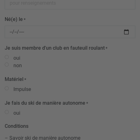
Né(e) le
*
Je suis membre d'un club en fauteuil roulant
*
oui
non
Matériel
*
Impulse
Je fais du ski de manière autonome
*
oui
Conditions
– Savoir ski de manière autonome