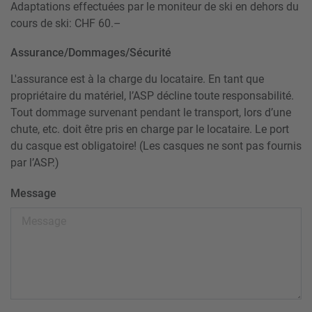
Adaptations effectuées par le moniteur de ski en dehors du
cours de ski: CHF 60.–
Assurance/Dommages/Sécurité
L'assurance est à la charge du locataire. En tant que
propriétaire du matériel, l’ASP décline toute responsabilité.
Tout dommage survenant pendant le transport, lors d’une
chute, etc. doit être pris en charge par le locataire. Le port
du casque est obligatoire! (Les casques ne sont pas fournis
par l’ASP.)
Message