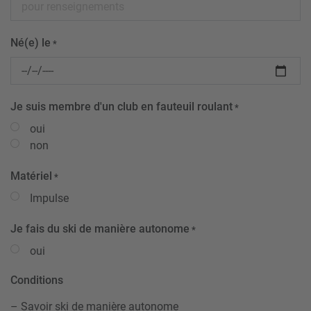
Né(e) le
*
Je suis membre d'un club en fauteuil roulant
*
oui
non
Matériel
*
Impulse
Je fais du ski de manière autonome
*
oui
Conditions
– Savoir ski de manière autonome