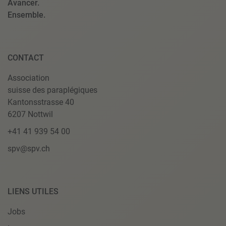
Avancer.
Ensemble.
CONTACT
Association
suisse des paraplégiques
Kantonsstrasse 40
6207 Nottwil
+41 41 939 54 00
spv@spv.ch
LIENS UTILES
Jobs