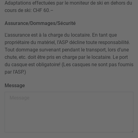
Adaptations effectuées par le moniteur de ski en dehors du
cours de ski: CHF 60.–
Assurance/Dommages/Sécurité
L'assurance est à la charge du locataire. En tant que
propriétaire du matériel, l’ASP décline toute responsabilité.
Tout dommage survenant pendant le transport, lors d’une
chute, etc. doit être pris en charge par le locataire. Le port
du casque est obligatoire! (Les casques ne sont pas fournis
par l’ASP.)
Message