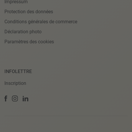
Impressum
Protection des données
Conditions générales de commerce
Déclaration photo
Paramètres des cookies
INFOLETTRE
Inscription