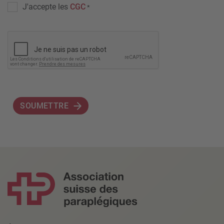
J'accepte les
CGC
*
SOUMETTRE