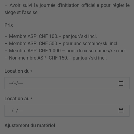
– Avoir suivi la journée d’initiation officielle pour régler le
siège et l’assise
Prix
– Membre ASP: CHF 100.– par jour/ski incl.
– Membre ASP: CHF 500.– pour une semaine/ski incl.
– Membre ASP: CHF 1'000.– pour deux semaines/ski incl.
– Non-membre ASP: CHF 150.– par jour/ski incl.
Location du
*
Location au
*
Ajustement du matériel