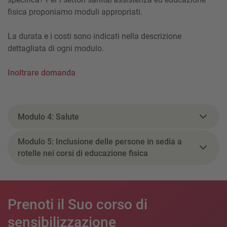
fisica proponiamo moduli appropriati.
La durata e i costi sono indicati nella descrizione
dettagliata di ogni modulo.
Inoltrare domanda
Modulo 4: Salute
Modulo 5: Inclusione delle persone in sedia a
rotelle nei corsi di educazione fisica
Prenoti il Suo corso di
sensibilizzazione