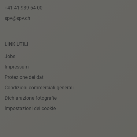
+41 41 939 54 00
spv@spv.ch
LINK UTILI
Jobs
Impressum
Protezione dei dati
Condizioni commerciali generali
Dichiarazione fotografie
Impostazioni dei cookie