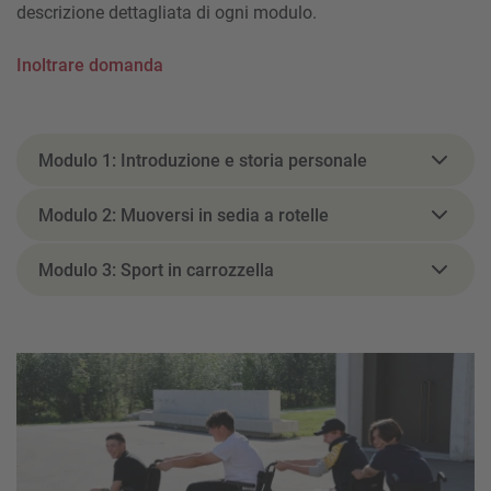
descrizione dettagliata di ogni modulo.
Inoltrare domanda
Modulo 1: Introduzione e storia personale
Modulo 2: Muoversi in sedia a rotelle
Modulo 3: Sport in carrozzella