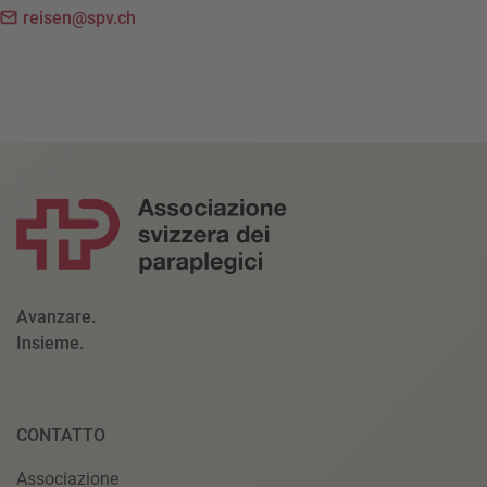
reisen@spv.ch
Avanzare.
Insieme.
CONTATTO
Associazione