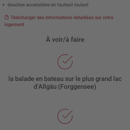
douches accessibles en fauteuil roulant
Télécharger des informations détaillées sur votre
logement
À voir/à faire
la balade en bateau sur le plus grand lac
d’Allgäu (Forggensee)