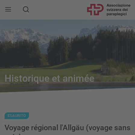
Historique et animée
ESAURITO
Voyage régional l'Allgäu (voyage sans