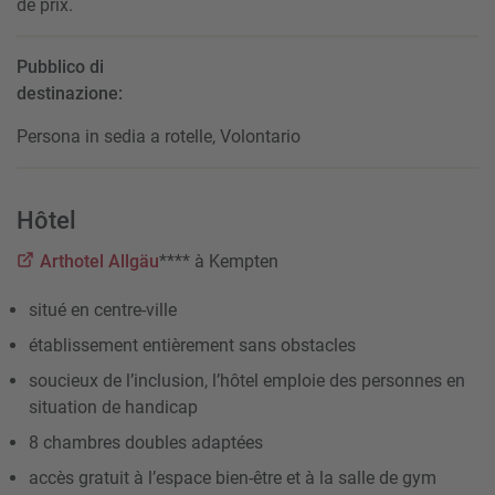
de prix.
Pubblico di
destinazione:
Persona in sedia a rotelle, Volontario
Hôtel
Arthotel Allgäu
**** à Kempten
situé en centre-ville
établissement entièrement sans obstacles
soucieux de l’inclusion, l’hôtel emploie des personnes en
situation de handicap
8 chambres doubles adaptées
accès gratuit à l’espace bien-être et à la salle de gym