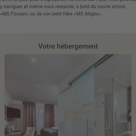
y naviguer, et même vous restaurer, à bord du navire amiral
«MS Füssen» ou de son petit frère «MS Allgäu».
Votre hébergement