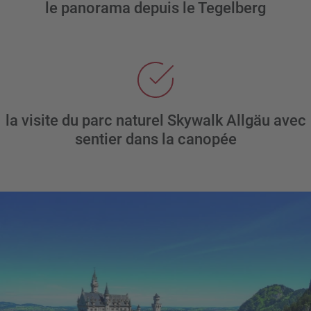
le panorama depuis le Tegelberg
la visite du parc naturel Skywalk Allgäu avec
sentier dans la canopée