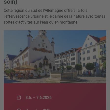
soin)
Cette région du sud de l’Allemagne offre à la fois
l’effervescence urbaine et le calme de la nature avec toutes
sortes d’activités sur l’eau ou en montagne.
3.6. –
7.6.2026