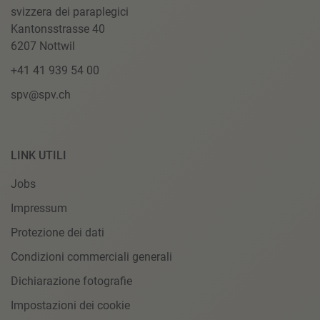
svizzera dei paraplegici
Kantonsstrasse 40
6207 Nottwil
+41 41 939 54 00
spv@spv.ch
LINK UTILI
Jobs
Impressum
Protezione dei dati
Condizioni commerciali generali
Dichiarazione fotografie
Impostazioni dei cookie