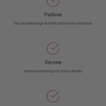
Padoue
lieu de pèlerinage et riche patrimoine artistique
Vérone
richesse historique et coins secrets