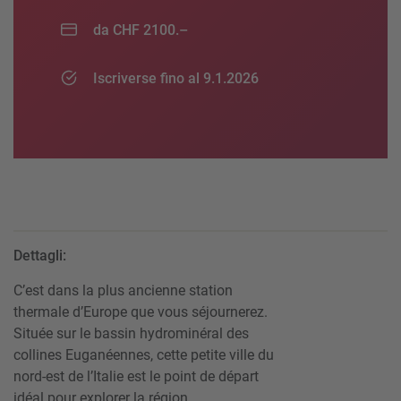
da CHF 2100.–
Iscriverse fino al 9.1.2026
Dettagli:
C’est dans la plus ancienne station
thermale d’Europe que vous séjournerez.
Située sur le bassin hydrominéral des
collines Euganéennes, cette petite ville du
nord-est de l’Italie est le point de départ
idéal pour explorer la région.