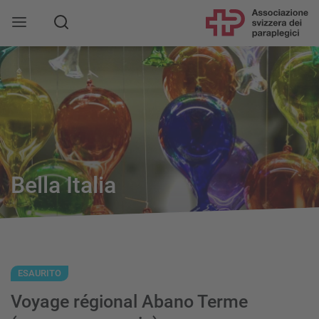
Bella Italia
ESAURITO
Voyage régional Abano Terme