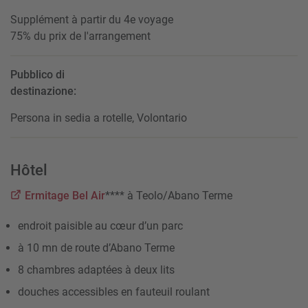
Supplément à partir du 4e voyage
75% du prix de l'arrangement
Pubblico di
destinazione:
Persona in sedia a rotelle, Volontario
Hôtel
Ermitage Bel Air
**** à Teolo/Abano Terme
endroit paisible au cœur d’un parc
à 10 mn de route d’Abano Terme
8 chambres adaptées à deux lits
douches accessibles en fauteuil roulant