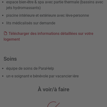
espace bien-être & spa avec partie thermale (bassins avec
jets hydromassants)
piscine intérieure et extérieure avec lève-personne
lits médicalisés sur demande
Télécharger des informations détaillées sur votre
logement
Soins
équipe de soins de ParaHelp
un·e soignant·e bénévole par vacancier·ière
À voir/à faire