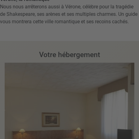
Nous nous arrêterons aussi à Vérone, célèbre pour la tragédie
de Shakespeare, ses arènes et ses multiples charmes. Un guide
vous montrera cette ville romantique et ses recoins cachés.
Votre hébergement