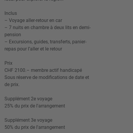
Inclus
– Voyage aller-retour en car
– 7 nuits en chambre à deux lits en demi-
pension
– Excursions, guides, transferts, panier-
repas pour l’aller et le retour
Prix
CHF 2100.– membre actif handicapé
Sous réserve de modifications de date et
de prix.
Supplément 2e voyage
25% du prix de l'arrangement
Supplément 3e voyage
50% du prix de l'arrangement