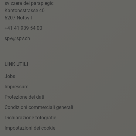
svizzera dei paraplegici
Kantonsstrasse 40
6207 Nottwil
+41 41 939 54 00
spv@spv.ch
LINK UTILI
Jobs
Impressum
Protezione dei dati
Condizioni commerciali generali
Dichiarazione fotografie
Impostazioni dei cookie