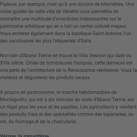
Padoue, par exemple, n’est qu’à une dizaine de kilomètres. Une
visite guidée de cette ville de Vénétie vous permettra de
connaître une multitude d’anecdotes intéressantes sur le
patrimoine artistique qui en a fait un centre culturel majeur.
Vous entrerez également dans la basilique Saint-Antoine, l’un
des sanctuaires les plus fréquentés d’Italie.
Non loin d’Abano Terme se trouve la Villa Vescovi qui date du
XVIe siècle. Ornée de nombreuses fresques, cette demeure est
une perle de l’architecture de la Renaissance vénitienne. Vous la
visiterez et dégusterez les produits locaux.
À propos de gastronomie: le marché hebdomadaire de
Montegrotto, qui est à dix minutes de route d’Abano Terme, est
un régal pour les yeux et les papilles. Les agriculteurs y vendent
des produits frais et des spécialités comme des tapenades, du
vin, du fromage et de la charcuterie.
Vérone, la romantique