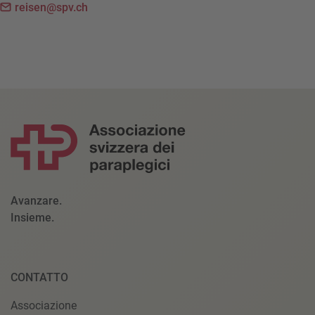
reisen@spv.ch
Avanzare.
Insieme.
CONTATTO
Associazione