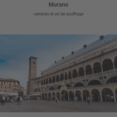
Murano
verreries et art de soufflage