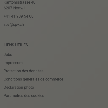
Kantonsstrasse 40
6207 Nottwil
+41 41 939 54 00
spv@spv.ch
LIENS UTILES
Jobs
Impressum
Protection des données
Conditions générales de commerce
Déclaration photo
Paramètres des cookies