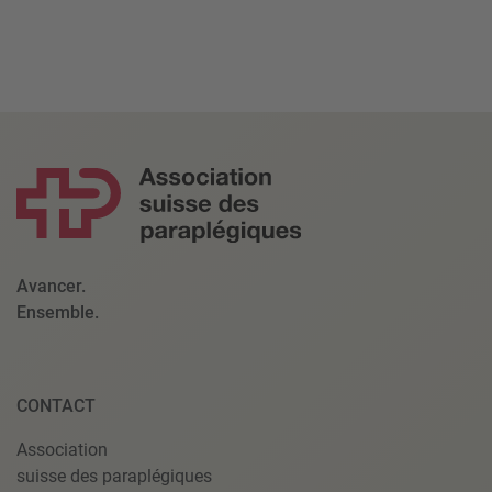
Avancer.
Ensemble.
CONTACT
Association
suisse des paraplégiques