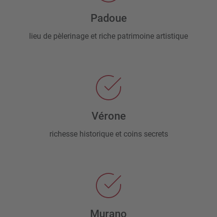
Padoue
lieu de pèlerinage et riche patrimoine artistique
Vérone
richesse historique et coins secrets
Murano