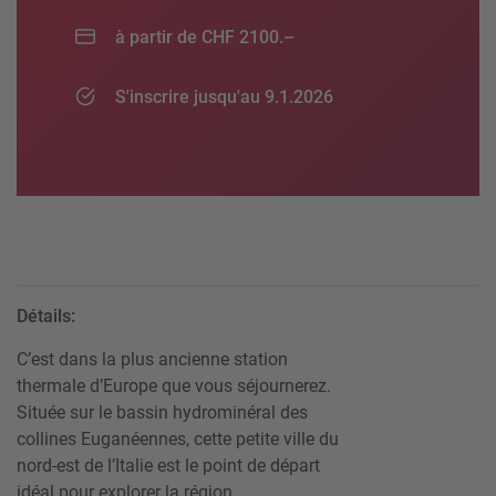
à partir de CHF 2100.–
S'inscrire jusqu'au 9.1.2026
Détails:
C’est dans la plus ancienne station
thermale d’Europe que vous séjournerez.
Située sur le bassin hydrominéral des
collines Euganéennes, cette petite ville du
nord-est de l’Italie est le point de départ
idéal pour explorer la région.