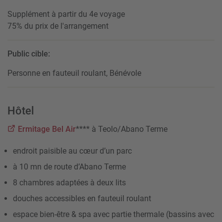
Supplément à partir du 4e voyage
75% du prix de l'arrangement
Public cible:
Personne en fauteuil roulant, Bénévole
Hôtel
Ermitage Bel Air
**** à Teolo/Abano Terme
endroit paisible au cœur d’un parc
à 10 mn de route d’Abano Terme
8 chambres adaptées à deux lits
douches accessibles en fauteuil roulant
espace bien-être & spa avec partie thermale (bassins avec