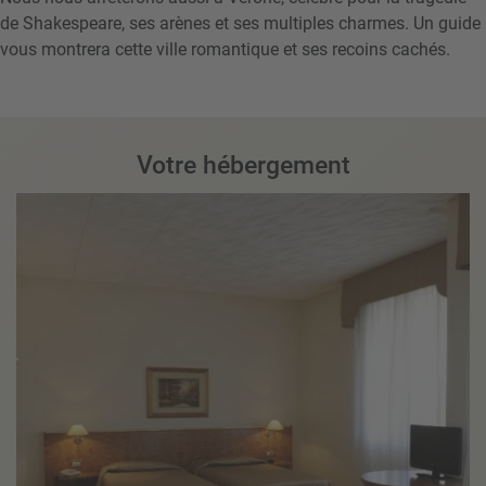
de Shakespeare, ses arènes et ses multiples charmes. Un guide
vous montrera cette ville romantique et ses recoins cachés.
Votre hébergement