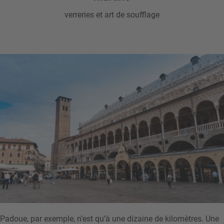
verreries et art de soufflage
Padoue, par exemple, n’est qu’à une dizaine de kilomètres. Une