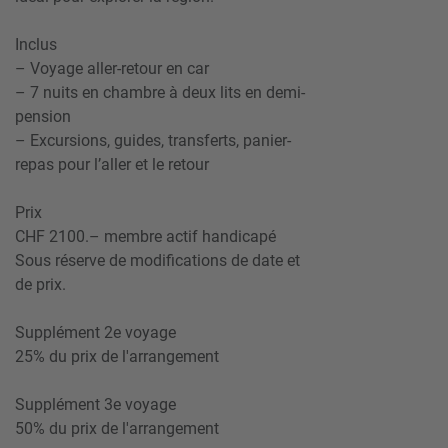
Inclus
– Voyage aller-retour en car
– 7 nuits en chambre à deux lits en demi-
pension
– Excursions, guides, transferts, panier-
repas pour l’aller et le retour
Prix
CHF 2100.– membre actif handicapé
Sous réserve de modifications de date et
de prix.
Supplément 2e voyage
25% du prix de l'arrangement
Supplément 3e voyage
50% du prix de l'arrangement