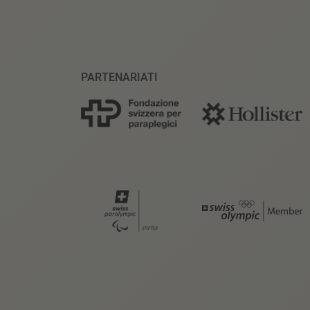
PARTENARIATI