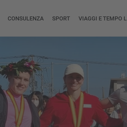
CONSULENZA
SPORT
VIAGGI E TEMPO 