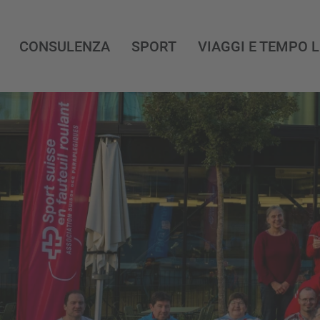
CONSULENZA
SPORT
VIAGGI E TEMPO 