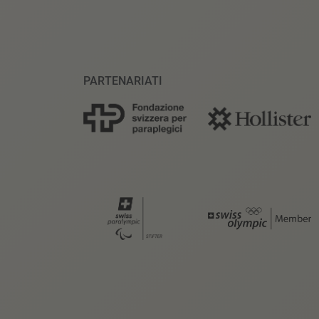
PARTENARIATI