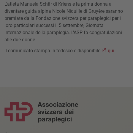
L'atleta Manuela Schär di Kriens e la prima donna a
diventare guida alpina Nicole Niquille di Gruyère saranno
premiate dalla Fondazione svizzera per paraplegici per i
loro particolari successi il 5 settembre, Giornata
internazionale della paraplegia. L'ASP fa congratulazioni
alle due donne.
Il comunicato stampa in tedesco è disponibile
qui.