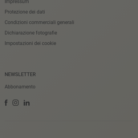
Impressum
Protezione dei dati
Condizioni commerciali generali
Dichiarazione fotografie
Impostazioni dei cookie
NEWSLETTER
Abbonamento