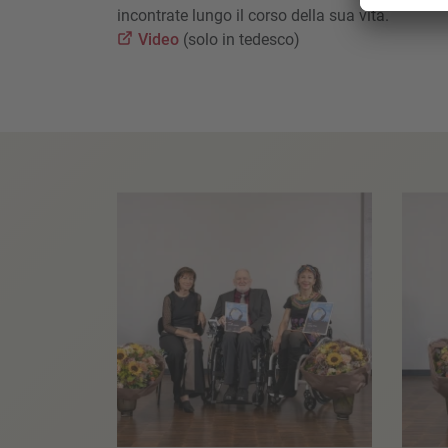
incontrate lungo il corso della sua vita.
Video
(solo in tedesco)