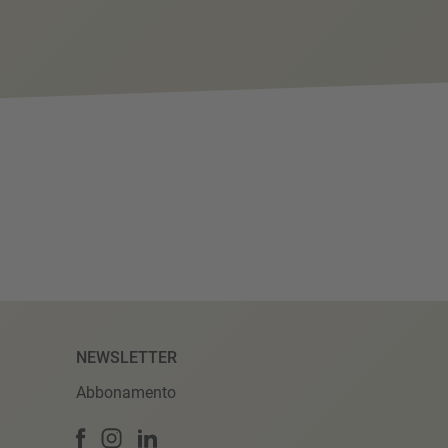
NEWSLETTER
Abbonamento