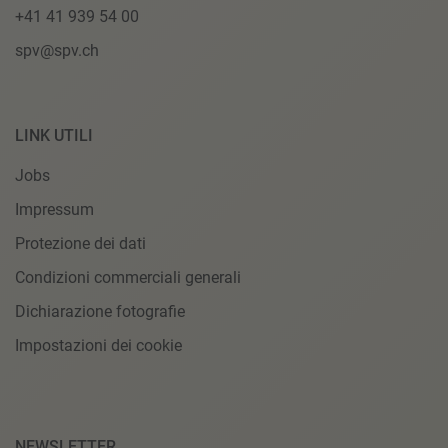
+41 41 939 54 00
spv@spv.ch
LINK UTILI
Jobs
Impressum
Protezione dei dati
Condizioni commerciali generali
Dichiarazione fotografie
Impostazioni dei cookie
NEWSLETTER