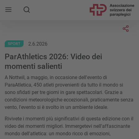
Socia
2.6.2026
SPORT
ParAthletics 2026: Video dei
momenti salienti
A Nottwil, a maggio, in occasione dell'evento di
ParaAtletica, 450 atleti provenienti da tutto il mondo si
sono sfidati per tre giorni in gare spettacolari. Grazie a
condizioni meteorologiche eccezionali, praticamente senza
vento, l'evento si è svolto in un ambiente ideale.
Rivivete i momenti più significativi di questa edizione con il
video dei momenti migliori. Immergetevi nell'affascinante
mondo dell'atletica: un mondo ricco di emozioni,