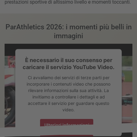
prestazioni sportive di altissimo livello e momenti toccanti.
ParAthletics 2026: i momenti più belli in
immagini
È necessario il suo consenso per
caricare il servizio YouTube Video.
Ci avvaliamo dei servizi di terze parti per
incorporare i contenuti video che possono
rilevare informazioni sulla sua attività. La
invitiamo a controllare i dettagli e ad
accettare il servizio per guardare questo
video.
Ulteriori informazioni