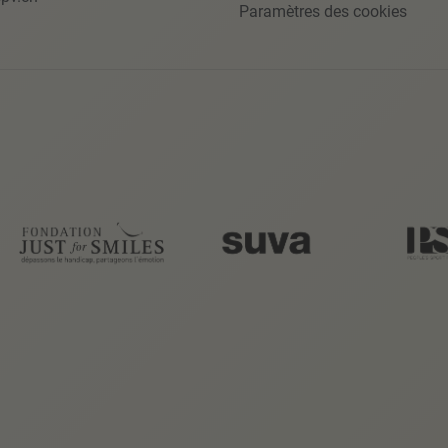
Paramètres des cookies