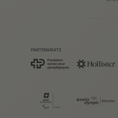
PARTENARIATS