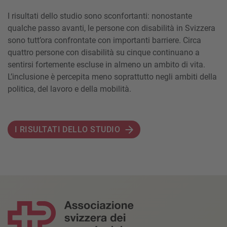
I risultati dello studio sono sconfortanti: nonostante
qualche passo avanti, le persone con disabilità in Svizzera
sono tutt’ora confrontate con importanti barriere. Circa
quattro persone con disabilità su cinque continuano a
sentirsi fortemente escluse in almeno un ambito di vita.
L’inclusione è percepita meno soprattutto negli ambiti della
politica, del lavoro e della mobilità.
I RISULTATI DELLO STUDIO