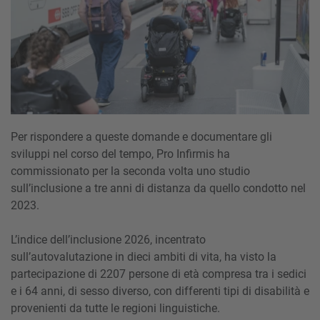
Per rispondere a queste domande e documentare gli
sviluppi nel corso del tempo, Pro Infirmis ha
commissionato per la seconda volta uno studio
sull’inclusione a tre anni di distanza da quello condotto nel
2023.
L’indice dell’inclusione 2026, incentrato
sull’autovalutazione in dieci ambiti di vita, ha visto la
partecipazione di 2207 persone di età compresa tra i sedici
e i 64 anni, di sesso diverso, con differenti tipi di disabilità e
provenienti da tutte le regioni linguistiche.