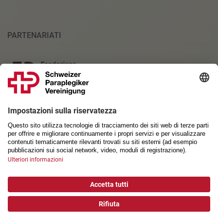
PARTENARIATI