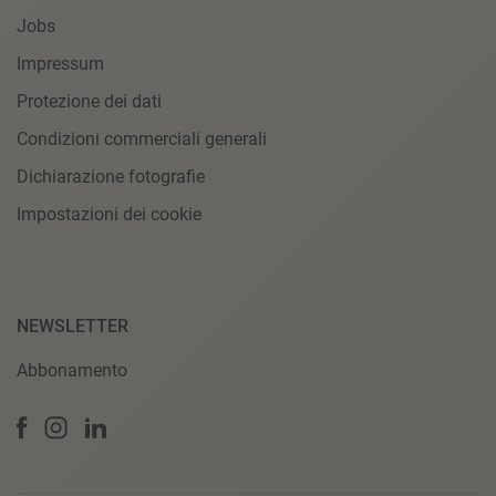
Jobs
Impressum
Protezione dei dati
Condizioni commerciali generali
Dichiarazione fotografie
Impostazioni dei cookie
NEWSLETTER
Abbonamento