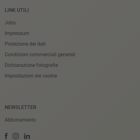
LINK UTILI
Jobs
Impressum
Protezione dei dati
Condizioni commerciali generali
Dichiarazione fotografie
Impostazioni dei cookie
NEWSLETTER
Abbonamento