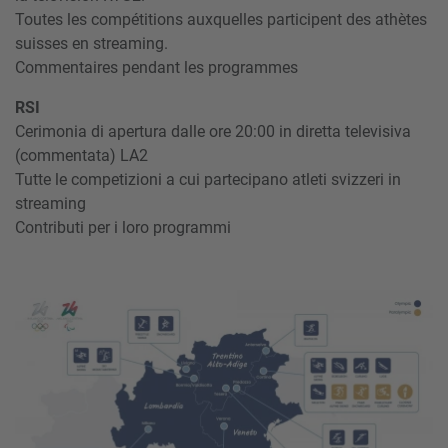
Toutes les compétitions auxquelles participent des athètes
suisses en streaming.
Commentaires pendant les programmes
RSI
Cerimonia di apertura dalle ore 20:00 in diretta televisiva
(commentata) LA2
Tutte le competizioni a cui partecipano atleti svizzeri in
streaming
Contributi per i loro programmi