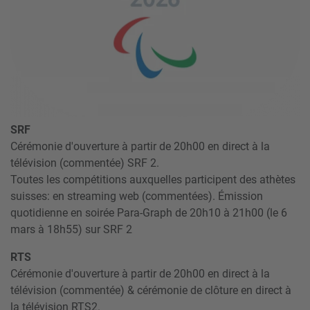
SRF
Cérémonie d'ouverture à partir de 20h00 en direct à la
télévision (commentée) SRF 2.
Toutes les compétitions auxquelles participent des athètes
suisses: en streaming web (commentées). Émission
quotidienne en soirée Para-Graph de 20h10 à 21h00 (le 6
mars à 18h55) sur SRF 2
RTS
Cérémonie d'ouverture à partir de 20h00 en direct à la
télévision (commentée) & cérémonie de clôture en direct à
la télévision RTS2.