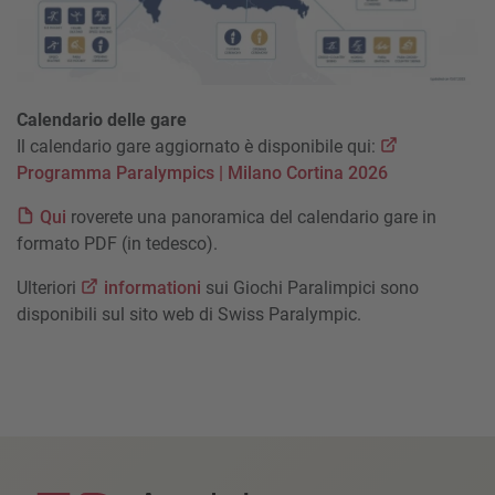
Calendario delle gare
Il calendario gare aggiornato è disponibile qui:
Programma Paralympics | Milano Cortina 2026
Qui
roverete una panoramica del calendario gare in
formato PDF (in tedesco).
Ulteriori
informationi
sui Giochi Paralimpici sono
disponibili sul sito web di Swiss Paralympic.