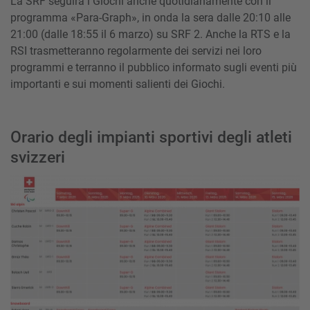
La SRF seguirà i Giochi anche quotidianamente con il
programma «Para-Graph», in onda la sera dalle 20:10 alle
21:00 (dalle 18:55 il 6 marzo) su SRF 2. Anche la RTS e la
RSI trasmetteranno regolarmente dei servizi nei loro
programmi e terranno il pubblico informato sugli eventi più
importanti e sui momenti salienti dei Giochi.
Orario degli impianti sportivi degli atleti
svizzeri