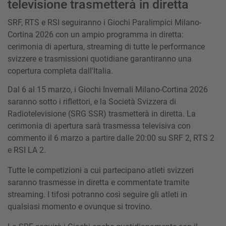
televisione trasmetterà in diretta
SRF, RTS e RSI seguiranno i Giochi Paralimpici Milano-
Cortina 2026 con un ampio programma in diretta:
cerimonia di apertura, streaming di tutte le performance
svizzere e trasmissioni quotidiane garantiranno una
copertura completa dall'Italia.
Dal 6 al 15 marzo, i Giochi Invernali Milano-Cortina 2026
saranno sotto i riflettori, e la Società Svizzera di
Radiotelevisione (SRG SSR) trasmetterà in diretta. La
cerimonia di apertura sarà trasmessa televisiva con
commento il 6 marzo a partire dalle 20:00 su SRF 2, RTS 2
e RSI LA 2.
Tutte le competizioni a cui partecipano atleti svizzeri
saranno trasmesse in diretta e commentate tramite
streaming. I tifosi potranno così seguire gli atleti in
qualsiasi momento e ovunque si trovino.