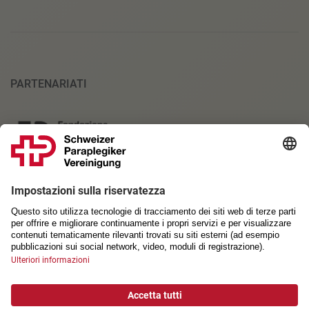
PARTENARIATI