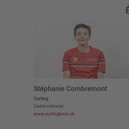
Stéphanie Combremont
Curling
Cadre national
www.curlingbern.ch