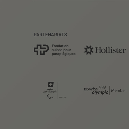
PARTENARIATS