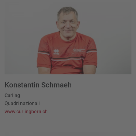
Konstantin Schmaeh
Curling
Quadri nazionali
www.curlingbern.ch