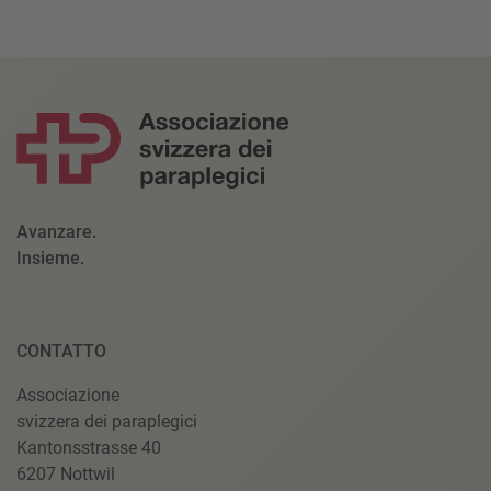
Avanzare.
Insieme.
CONTATTO
Associazione
svizzera dei paraplegici
Kantonsstrasse 40
6207 Nottwil