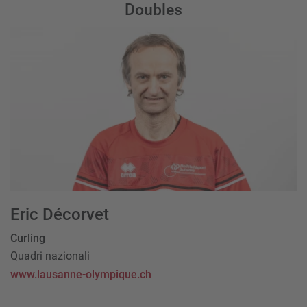
Doubles
Eric Décorvet
Curling
Quadri nazionali
www.lausanne-olympique.ch