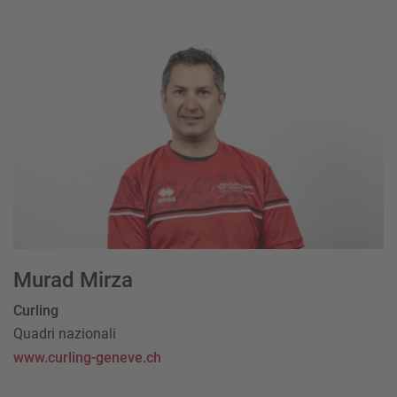
Murad Mirza
Curling
Quadri nazionali
www.curling-geneve.ch