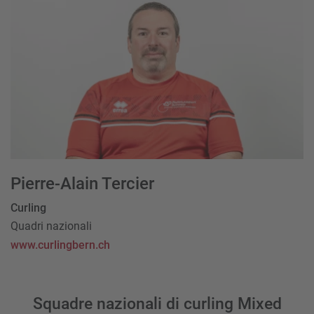
Pierre-Alain Tercier
Curling
Quadri nazionali
www.curlingbern.ch
Squadre nazionali di curling Mixed