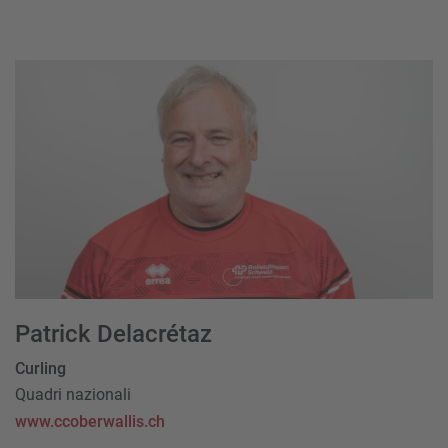
Patrick Delacrétaz
Curling
Quadri nazionali
www.ccoberwallis.ch