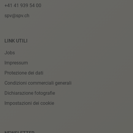
+41 41 939 54 00
spv@spv.ch
LINK UTILI
Jobs
Impressum
Protezione dei dati
Condizioni commerciali generali
Dichiarazione fotografie
Impostazioni dei cookie