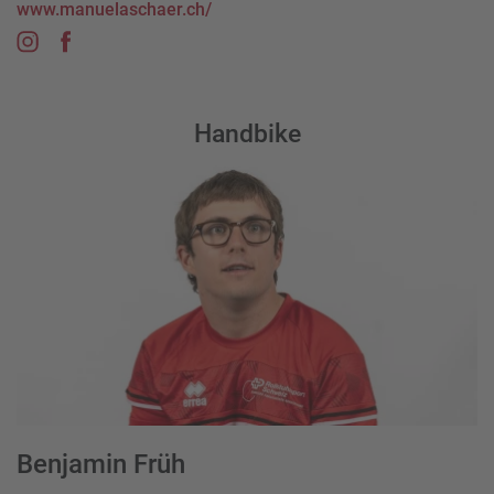
www.manuelaschaer.ch/
Handbike
Benjamin Früh