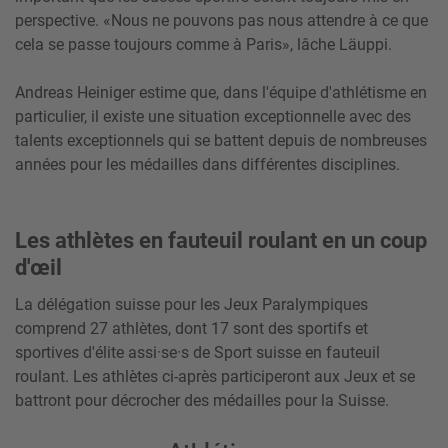
perspective. «Nous ne pouvons pas nous attendre à ce que
cela se passe toujours comme à Paris», lâche Läuppi.
Andreas Heiniger estime que, dans l'équipe d'athlétisme en
particulier, il existe une situation exceptionnelle avec des
talents exceptionnels qui se battent depuis de nombreuses
années pour les médailles dans différentes disciplines.
Les athlètes en fauteuil roulant en un coup
d'œil
La délégation suisse pour les Jeux Paralympiques
comprend 27 athlètes, dont 17 sont des sportifs et
sportives d'élite assi·se·s de Sport suisse en fauteuil
roulant. Les athlètes ci-après participeront aux Jeux et se
battront pour décrocher des médailles pour la Suisse.