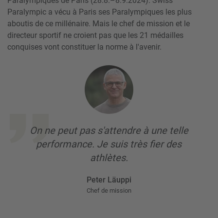
Paralympiques de Paris (28.8.–8.9.2024). Swiss
Paralympic a vécu à Paris ses Paralympiques les plus
aboutis de ce millénaire. Mais le chef de mission et le
directeur sportif ne croient pas que les 21 médailles
conquises vont constituer la norme à l'avenir.
On ne peut pas s'attendre à une telle
performance. Je suis très fier des
athlètes.
Peter Läuppi
Chef de mission