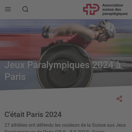
Rechercher
Jeux Paralympiques 2024 à
Paris
Socia
C'était Paris 2024
27 athlètes ont défendu les couleurs de la Suisse aux Jeux