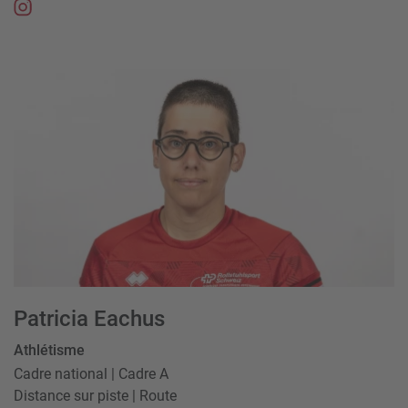
Patricia Eachus
Athlétisme
Cadre national | Cadre A
Distance sur piste | Route