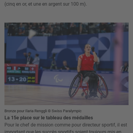
(cinq en or, et une en argent sur 100 m).
Bronze pour Ilaria Renggli © Swiss Paralympic
La 15e place sur le tableau des médailles
Pour le chef de mission comme pour directeur sportif, il est
important que les succès sportifs soient toujours mis en