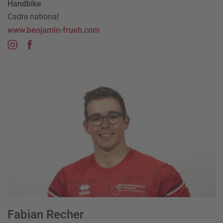
Handbike
Cadre national
www.benjamin-frueh.com
Fabian Recher