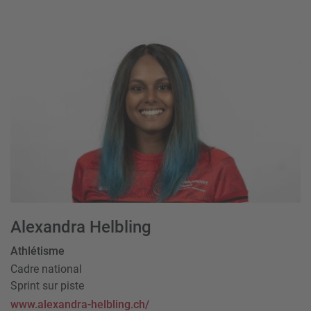
Alexandra Helbling
Athlétisme
Cadre national
Sprint sur piste
www.alexandra-helbling.ch/