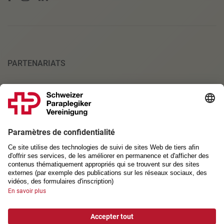
PARTENARIATS