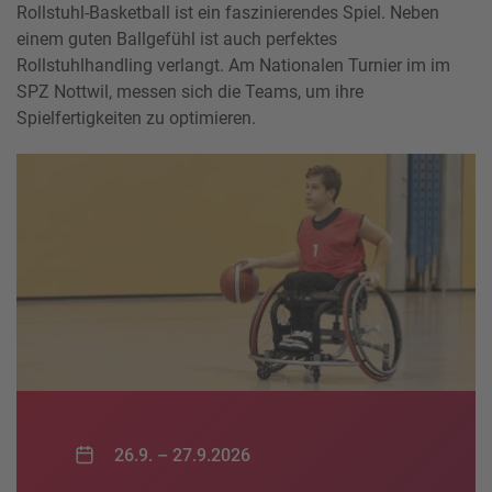
Rollstuhl-Basketball ist ein faszinierendes Spiel. Neben
einem guten Ballgefühl ist auch perfektes
Rollstuhlhandling verlangt. Am Nationalen Turnier im im
SPZ Nottwil, messen sich die Teams, um ihre
Spielfertigkeiten zu optimieren.
26.9. –
27.9.2026