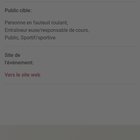
Public cible:
Personne en fauteuil roulant,
Entraîneur·euse/responsable de cours,
Public, Sportif/sportive
Site de
l'événement:
Vers le site web