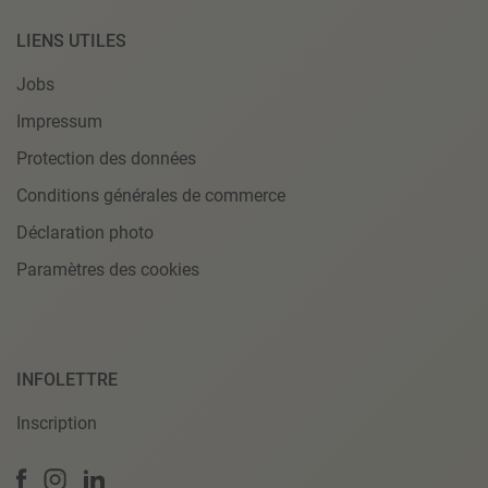
LIENS UTILES
Jobs
Impressum
Protection des données
Conditions générales de commerce
Déclaration photo
Paramètres des cookies
INFOLETTRE
Inscription