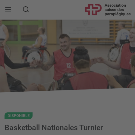
Rechercher
DISPONIBLE
Basketball Nationales Turnier