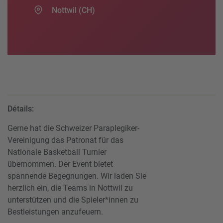
Nottwil (CH)
Détails:
Gerne hat die Schweizer Paraplegiker-
Vereinigung das Patronat für das
Nationale Basketball Turnier
übernommen. Der Event bietet
spannende Begegnungen. Wir laden Sie
herzlich ein, die Teams in Nottwil zu
unterstützen und die Spieler*innen zu
Bestleistungen anzufeuern.