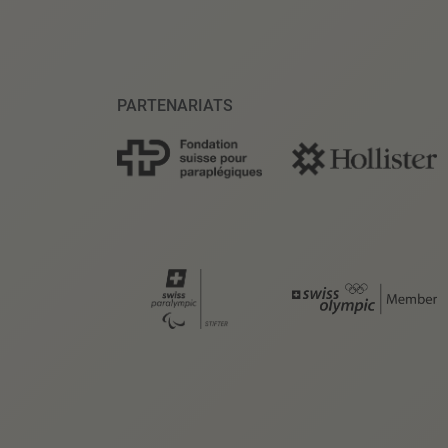
PARTENARIATS