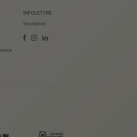
INFOLETTRE
Inscription
merce