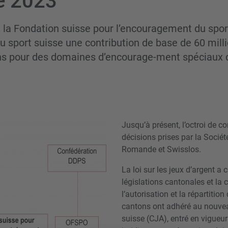
de 2023
 la Fondation suisse pour l’encouragement du spor
 sport suisse une contribution de base de 60 milli
ns pour des domaines d’encourage-ment spéciaux d
Jusqu’à présent, l’octroi de c
décisions prises par la Sociét
Romande et Swisslos.
La loi sur les jeux d’argent a 
législations cantonales et la 
l’autorisation et la répartition
cantons ont adhéré au nouvea
suisse (CJA), entré en vigueur 