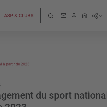
Suiv
Rechercher
ASP & CLUBS
 à partir de 2023
3
gement du sport national